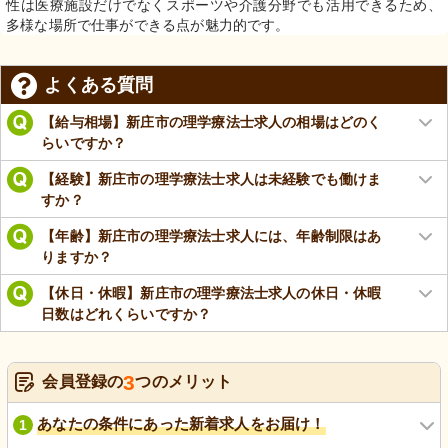
性は医療施設だけでなくスポーツや介護分野でも活用できるため、
多様な場所で仕事ができる点が魅力的です。
よくある質問
【給与相場】新庄市の理学療法士求人の相場はどのく
らいですか？
【経験】新庄市の理学療法士求人は未経験でも働けま
すか？
【年齢】新庄市の理学療法士求人には、年齢制限はあ
りますか？
【休日・休暇】新庄市の理学療法士求人の休日・休暇
日数はどれくらいですか？
3
会員登録の
つのメリット
あなたの条件にあった新着求人をお届け！
1