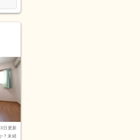
月3日更新
か？未経