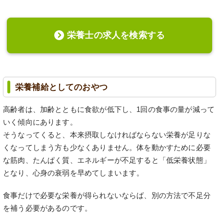
栄養士の求人を検索する
栄養補給としてのおやつ
高齢者は、加齢とともに食欲が低下し、1回の食事の量が減って
いく傾向にあります。
そうなってくると、本来摂取しなければならない栄養が足りな
くなってしまう方も少なくありません。体を動かすために必要
な筋肉、たんぱく質、エネルギーが不足すると「低栄養状態」
となり、心身の衰弱を早めてしまいます。
食事だけで必要な栄養が得られないならば、別の方法で不足分
を補う必要があるのです。