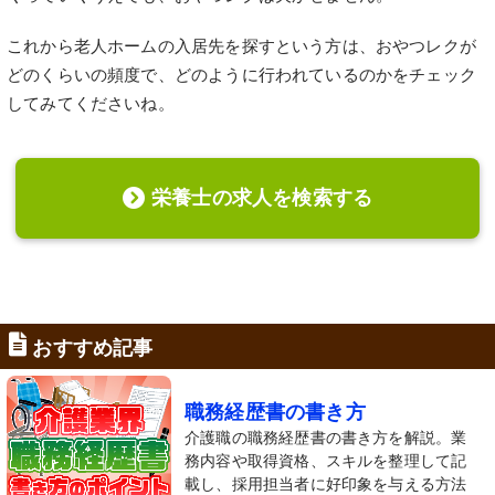
これから老人ホームの入居先を探すという方は、おやつレクが
どのくらいの頻度で、どのように行われているのかをチェック
してみてくださいね。
栄養士の求人を検索する
おすすめ記事
職務経歴書の書き方
介護職の職務経歴書の書き方を解説。業
務内容や取得資格、スキルを整理して記
載し、採用担当者に好印象を与える方法