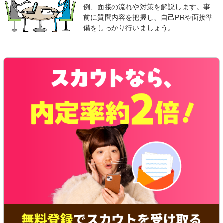
例、面接の流れや対策を解説します。事
前に質問内容を把握し、自己PRや面接準
備をしっかり行いましょう。