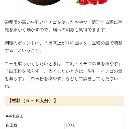
栄養価の高い牛乳とイチゴを使ったおやつ。調理する際に手
先を細かく動かすので、脳への刺激も期待できます。
調理のポイントは、「出来上がりの固さを白玉粉の量で調整
する」ということ。
白玉を柔らかくしたいときは「牛乳・イチゴの量を増やす」
「白玉粉を減らす」、固くしたいときは「牛乳・イチゴの量
を減らす」「白玉粉を増やす」などして調整してください
ね。
【材料（５～６人分）】
■牛乳白玉
白玉粉
100ｇ