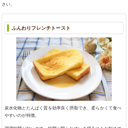
さい。
ふんわりフレンチトースト
炭水化物とたんぱく質を効率良く摂取でき、柔らかくて食べ
やすいのが特徴。