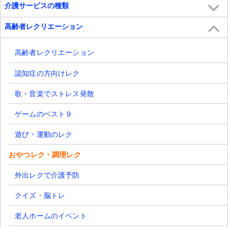
介護サービスの種類
高齢者レクリエーション
高齢者レクリエーション
認知症の方向けレク
歌・音楽でストレス発散
ゲームのベスト９
遊び・運動のレク
おやつレク・調理レク
外出レクで介護予防
クイズ・脳トレ
老人ホームのイベント