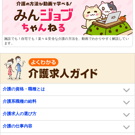
施設でも！自宅でも！楽々＆安全な介護の方法を、動画でわかりやすく解説してい
ます。
介護の資格・職種とは
介護系職種の給料
介護求人の選び方
介護の仕事内容