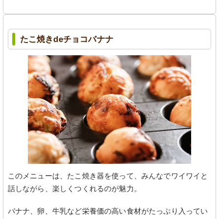
たこ焼きdeチョコバナナ
このメニューは、たこ焼き器を使って、みんなでワイワイと
話しながら、楽しくつくれるのが魅力。
バナナ、卵、牛乳など栄養価の高い食材がたっぷり入ってい