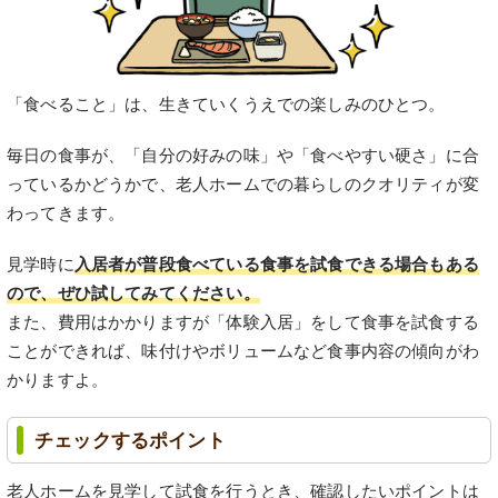
「食べること」は、生きていくうえでの楽しみのひとつ。
毎日の食事が、「自分の好みの味」や「食べやすい硬さ」に合
っているかどうかで、老人ホームでの暮らしのクオリティが変
わってきます。
見学時に
入居者が普段食べている食事を試食できる場合もある
ので、ぜひ試してみてください。
また、費用はかかりますが「体験入居」をして食事を試食する
ことができれば、味付けやボリュームなど食事内容の傾向がわ
かりますよ。
チェックするポイント
老人ホームを見学して試食を行うとき、確認したいポイントは