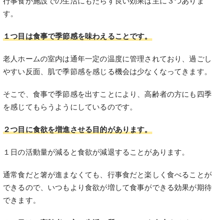
行事食が施設での生活にもたらす良い効果は主に３つありま
す。
１つ目は食事で季節感を味わえることです。
老人ホームの室内は通年一定の温度に管理されており、過ごし
やすい反面、肌で季節感を感じる機会は少なくなってきます。
そこで、食事で季節感を出すことにより、高齢者の方にも四季
を感じてもらうようにしているのです。
２つ目に食欲を増進させる目的があります。
１日の活動量が減ると食欲が減退することがあります。
通常食だと箸が進まなくても、行事食だと楽しく食べることが
できるので、いつもより食欲が増して食事ができる効果が期待
できます。