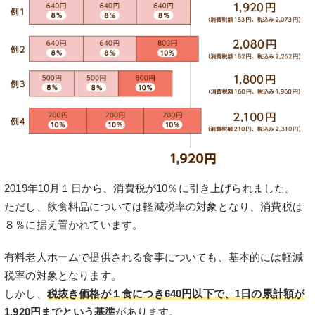
2019年10月１日から、消費税が10％に引き上げられました。
ただし、飲食料品については軽減税率の対象となり、消費税は
８％に据え置かれています。
有料老人ホームで提供される食事についても、基本的には軽減
税率の対象となります。
しかし、
税抜き価格が１食につき640円以下で、1日の累計額が
1,920円までという基準
があります。