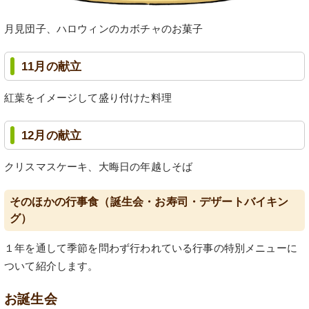
月見団子、ハロウィンのカボチャのお菓子
11月の献立
紅葉をイメージして盛り付けた料理
12月の献立
クリスマスケーキ、大晦日の年越しそば
そのほかの行事食（誕生会・お寿司・デザートバイキン
グ）
１年を通して季節を問わず行われている行事の特別メニューに
ついて紹介します。
お誕生会