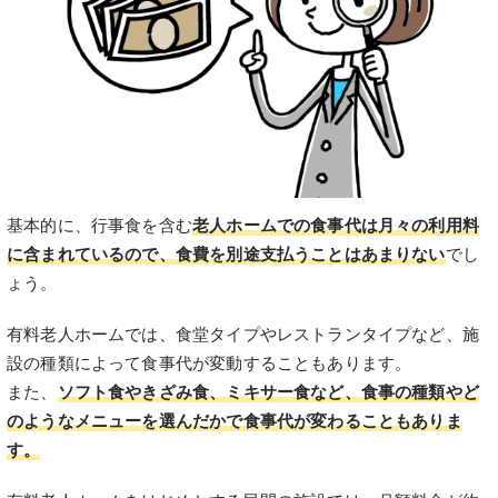
基本的に、行事食を含む
老人ホームでの食事代は月々の利用料
に含まれているので、食費を別途支払うことはあまりない
でし
ょう。
有料老人ホームでは、食堂タイプやレストランタイプなど、施
設の種類によって食事代が変動することもあります。
また、
ソフト食やきざみ食、ミキサー食など、食事の種類やど
のようなメニューを選んだかで食事代が変わることもありま
す。