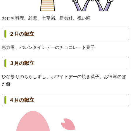
おせち料理、雑煮、七草粥、新巻鮭、祝い鯛
２月の献立
恵方巻、バレンタインデーのチョコレート菓子
３月の献立
ひな祭りのちらしずし、ホワイトデーの焼き菓子、お彼岸のぼ
た餅
４月の献立