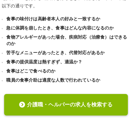
以下の通りです。
食事の味付けは高齢者本人の好みと一致するか
急に体調を崩したとき、食事はどんな内容になるのか
食物アレルギーがあった場合、疾病対応（治療食）はできる
のか
苦手なメニューがあったとき、代替対応があるか
食事の提供温度は熱すぎず、適温か？
食事はどこで食べるのか
職員の食事介助は適度な人数で行われているか
介護職・ヘルパーの求人を検索する