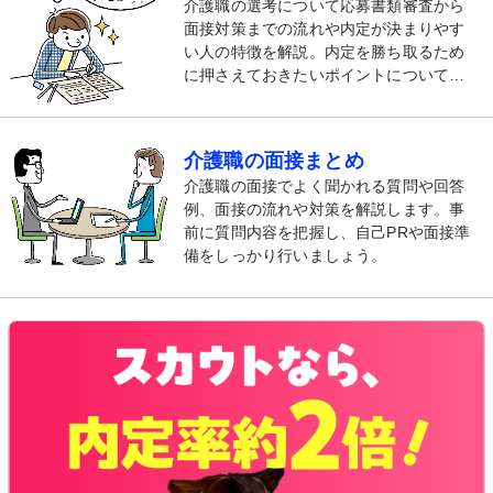
介護職の選考について応募書類審査から
面接対策までの流れや内定が決まりやす
い人の特徴を解説。内定を勝ち取るため
に押さえておきたいポイントについても
紹介します。
介護職の面接まとめ
介護職の面接でよく聞かれる質問や回答
例、面接の流れや対策を解説します。事
前に質問内容を把握し、自己PRや面接準
備をしっかり行いましょう。