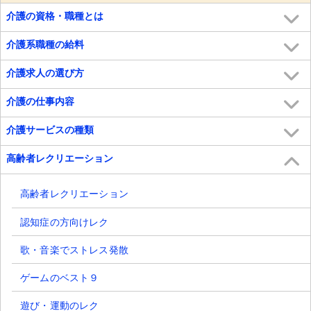
介護の資格・職種とは
介護系職種の給料
介護求人の選び方
介護の仕事内容
介護サービスの種類
高齢者レクリエーション
高齢者レクリエーション
認知症の方向けレク
歌・音楽でストレス発散
ゲームのベスト９
遊び・運動のレク