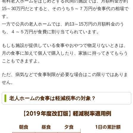
有料老人ホームをはじめとする民間の施設では、月額料金が約
15～30万円だとすると、そのうち５～７万円が食事代の相場で
す。
一方で公共の老人ホームでは、約13～15万円の月額料金のう
ち、４～５万円が食費に割り当てられています。
もしも施設が提供している食事やおやつで物足りないときは、
月の食事に加えて個人で購入したり、家族に持ってきてもらう
こともできますよ。
ただ、病気などで食事制限が必要な場合はこの限りではありま
せん。
老人ホームの食事は軽減税率の対象？