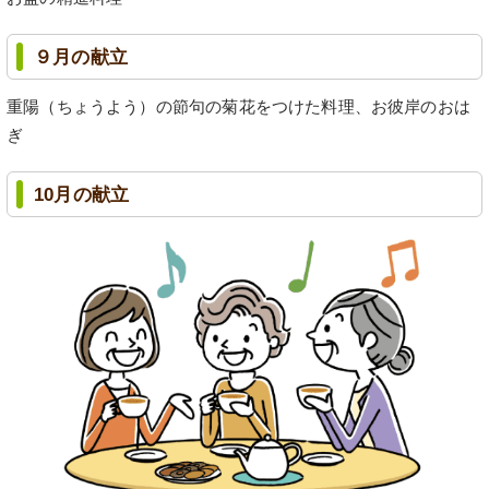
９月の献立
重陽（ちょうよう）の節句の菊花をつけた料理、お彼岸のおは
ぎ
10月の献立