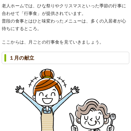
老人ホームでは、ひな祭りやクリスマスといった季節の行事に
合わせて「行事食」が提供されています。
普段の食事とはひと味変わったメニューは、多くの入居者が心
待ちにするところ。
ここからは、月ごとの行事食を見ていきましょう。
１月の献立