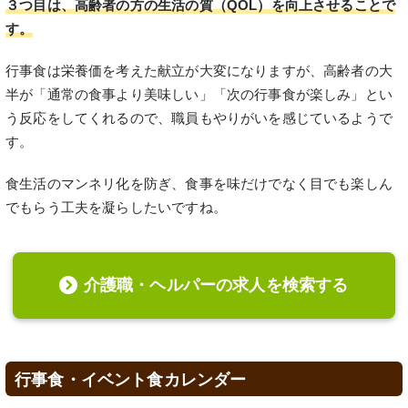
３つ目は、高齢者の方の生活の質（QOL）を向上させることで
す。
行事食は栄養価を考えた献立が大変になりますが、高齢者の大
半が「通常の食事より美味しい」「次の行事食が楽しみ」とい
う反応をしてくれるので、職員もやりがいを感じているようで
す。
食生活のマンネリ化を防ぎ、食事を味だけでなく目でも楽しん
でもらう工夫を凝らしたいですね。
介護職・ヘルパーの求人を検索する
行事食・イベント食カレンダー