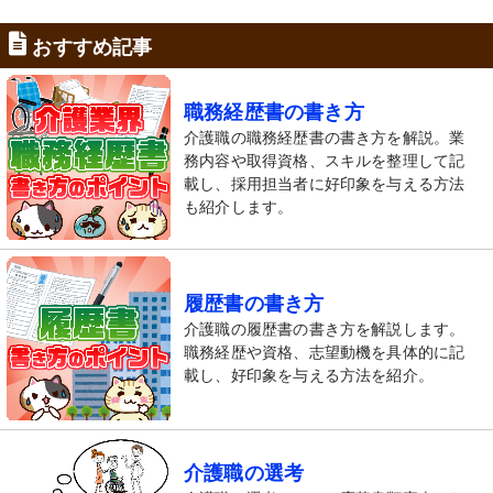
おすすめ記事
職務経歴書の書き方
介護職の職務経歴書の書き方を解説。業
務内容や取得資格、スキルを整理して記
載し、採用担当者に好印象を与える方法
も紹介します。
履歴書の書き方
介護職の履歴書の書き方を解説します。
職務経歴や資格、志望動機を具体的に記
載し、好印象を与える方法を紹介。
介護職の選考