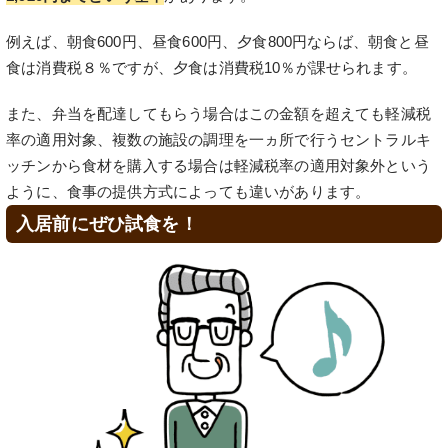
例えば、朝食600円、昼食600円、夕食800円ならば、朝食と昼
食は消費税８％ですが、夕食は消費税10％が課せられます。
また、弁当を配達してもらう場合はこの金額を超えても軽減税
率の適用対象、複数の施設の調理を一ヵ所で行うセントラルキ
ッチンから食材を購入する場合は軽減税率の適用対象外という
ように、食事の提供方式によっても違いがあります。
入居前にぜひ試食を！