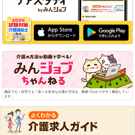
施設でも！自宅でも！楽々＆安全な介護の方法を、動画でわかりやすく解説してい
ます。