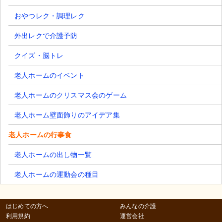
おやつレク・調理レク
外出レクで介護予防
クイズ・脳トレ
老人ホームのイベント
老人ホームのクリスマス会のゲーム
老人ホーム壁面飾りのアイデア集
老人ホームの行事食
老人ホームの出し物一覧
老人ホームの運動会の種目
はじめての方へ
みんなの介護
利用規約
運営会社