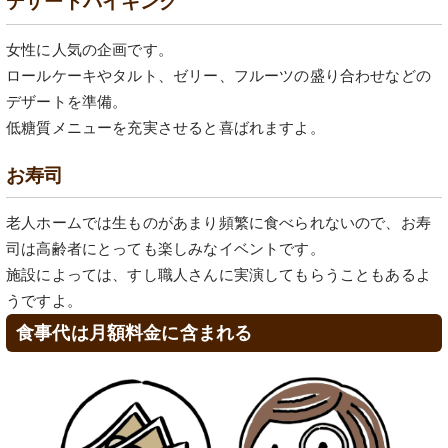
デザートバイキング
女性に人気の企画です。
ロールケーキやタルト、ゼリー、フルーツの盛り合わせなどの
デザートを準備。
低糖質メニューを充実させると喜ばれますよ。
お寿司
老人ホームでは生ものがあまり頻繁に食べられないので、お寿
司は高齢者にとっても楽しみなイベントです。
施設によっては、すし職人さんに実演してもらうこともあるよ
うですよ。
食事代は月額料金に含まれる