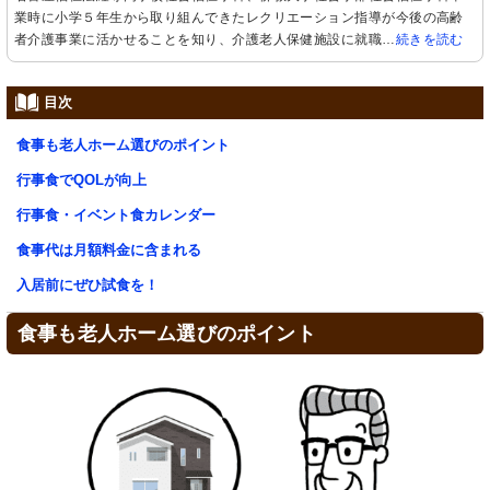
業時に小学５年生から取り組んできたレクリエーション指導が今後の高齢
者介護事業に活かせることを知り、介護老人保健施設に就職…
続きを読む
目次
食事も老人ホーム選びのポイント
行事食でQOLが向上
行事食・イベント食カレンダー
食事代は月額料金に含まれる
入居前にぜひ試食を！
食事も老人ホーム選びのポイント