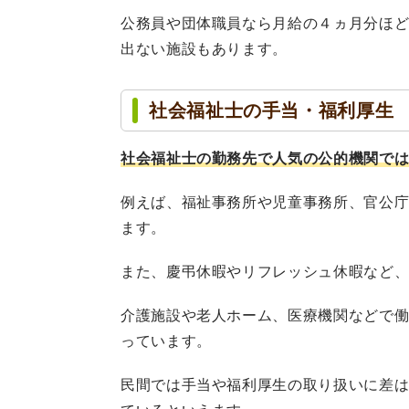
公務員や団体職員なら月給の４ヵ月分ほ
出ない施設もあります。
社会福祉士の手当・福利厚生
社会福祉士の勤務先で人気の公的機関で
例えば、福祉事務所や児童事務所、官公
ます。
また、慶弔休暇やリフレッシュ休暇など
介護施設や老人ホーム、医療機関などで
っています。
民間では手当や福利厚生の取り扱いに差