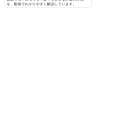
を、動画でわかりやすく解説しています。