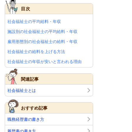
目次
社会福祉士の平均給料・年収
施設別の社会福祉士の平均給料・年収
雇用形態別の社会福祉士の給料・年収
社会福祉士の給料を上げる方法
社会福祉士の年収が安いと言われる理由
今後社会福祉士の給料はどうなる
関連記事
社会福祉士とは
おすすめ記事
職務経歴書の書き方
履歴書の書き方