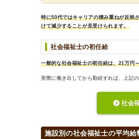
特に50代ではキャリアの積み重ねが反映
けて減少することが見受けられます。
社会福祉士の初任給
一般的な社会福祉士の初任給は、21万円～
実際に働き出してから勤続すれば、上記
社会
施設別の社会福祉士の平均給