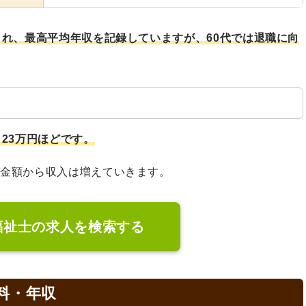
され、最高平均年収を記録していますが、60代では退職に向
23万円ほどです。
の金額から収入は増えていきます。
福祉士の求人を検索する
料・年収