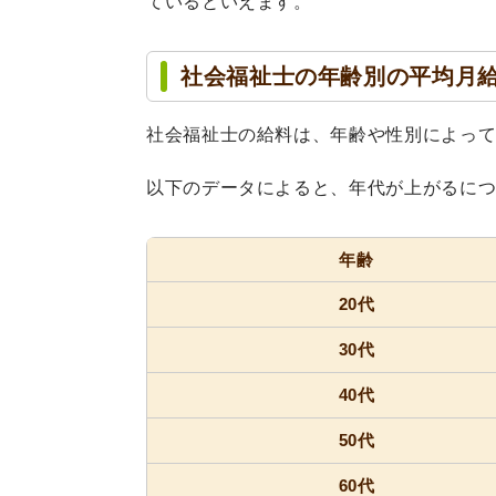
ているといえます。
社会福祉士の年齢別の平均月
社会福祉士の給料は、年齢や性別によっ
以下のデータによると、年代が上がるに
年齢
20代
30代
40代
50代
60代