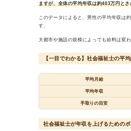
ますが、全体の平均年収は約403万円と
このデータによると、男性の平均年収は約4
す。
大都市や施設の規模によっても給料は変
【一目でわかる】社会福祉士の平均
平均月給
平均年収
手取りの目安
社会福祉士が年収を上げるためのポ