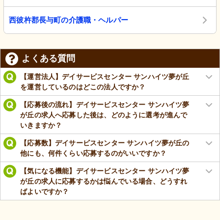
西彼杵郡長与町の介護職・ヘルパー
よくある質問
【運営法人】デイサービスセンター サンハイツ夢が丘
を運営しているのはどこの法人ですか？
【応募後の流れ】デイサービスセンター サンハイツ夢
が丘の求人へ応募した後は、どのように選考が進んで
いきますか？
【応募数】デイサービスセンター サンハイツ夢が丘の
他にも、何件くらい応募するのがいいですか？
【気になる機能】デイサービスセンター サンハイツ夢
が丘の求人に応募するかは悩んでいる場合、どうすれ
ばよいですか？