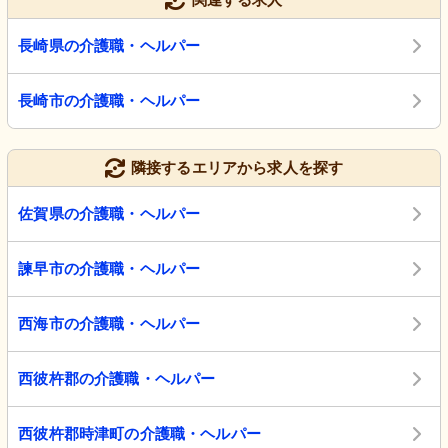
長崎県の介護職・ヘルパー
長崎市の介護職・ヘルパー
隣接するエリアから求人を探す
佐賀県の介護職・ヘルパー
諫早市の介護職・ヘルパー
西海市の介護職・ヘルパー
西彼杵郡の介護職・ヘルパー
西彼杵郡時津町の介護職・ヘルパー