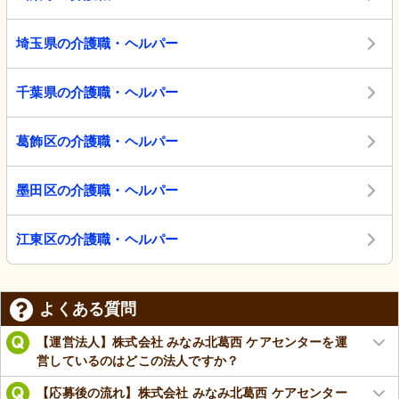
埼玉県の介護職・ヘルパー
千葉県の介護職・ヘルパー
葛飾区の介護職・ヘルパー
墨田区の介護職・ヘルパー
江東区の介護職・ヘルパー
よくある質問
【運営法人】株式会社 みなみ北葛西 ケアセンターを運
営しているのはどこの法人ですか？
【応募後の流れ】株式会社 みなみ北葛西 ケアセンター