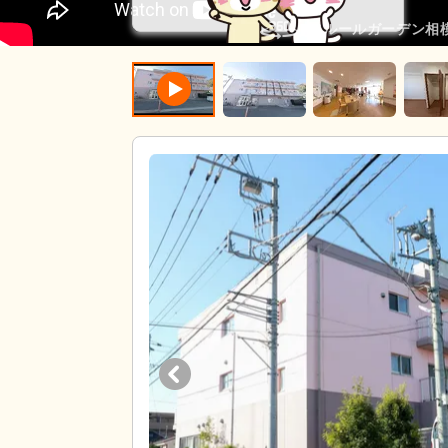
フルールガーデン相模