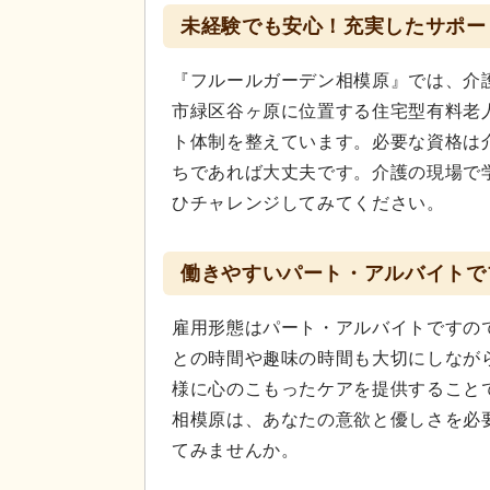
未経験でも安心！充実したサポー
『フルールガーデン相模原』では、介
市緑区谷ヶ原に位置する住宅型有料老
ト体制を整えています。必要な資格は
ちであれば大丈夫です。介護の現場で
ひチャレンジしてみてください。
働きやすいパート・アルバイトで
雇用形態はパート・アルバイトですの
との時間や趣味の時間も大切にしなが
様に心のこもったケアを提供すること
相模原は、あなたの意欲と優しさを必
てみませんか。