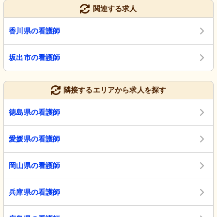
関連する求人
香川県の看護師
坂出市の看護師
隣接するエリアから求人を探す
徳島県の看護師
愛媛県の看護師
岡山県の看護師
兵庫県の看護師