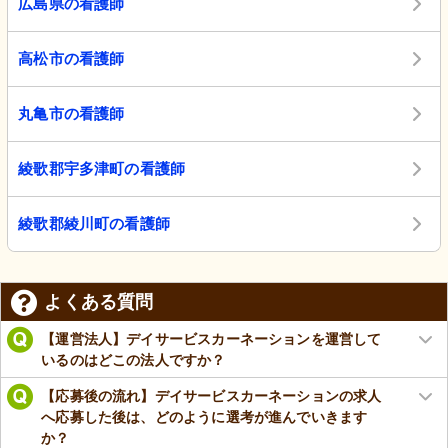
広島県の看護師
高松市の看護師
丸亀市の看護師
綾歌郡宇多津町の看護師
綾歌郡綾川町の看護師
よくある質問
【運営法人】デイサービスカーネーションを運営して
いるのはどこの法人ですか？
【応募後の流れ】デイサービスカーネーションの求人
へ応募した後は、どのように選考が進んでいきます
か？