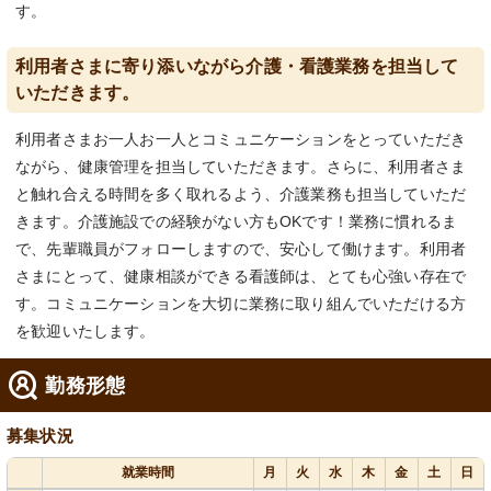
す。
利用者さまに寄り添いながら介護・看護業務を担当して
いただきます。
利用者さまお一人お一人とコミュニケーションをとっていただき
ながら、健康管理を担当していただきます。さらに、利用者さま
と触れ合える時間を多く取れるよう、介護業務も担当していただ
きます。介護施設での経験がない方もOKです！業務に慣れるま
で、先輩職員がフォローしますので、安心して働けます。利用者
さまにとって、健康相談ができる看護師は、とても心強い存在で
す。コミュニケーションを大切に業務に取り組んでいただける方
を歓迎いたします。
勤務形態
募集状況
就業時間
月
火
水
木
金
土
日