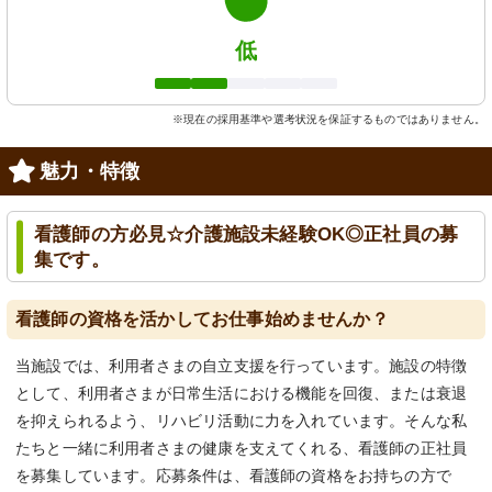
低
※現在の採用基準や選考状況を保証するものではありません。
魅力・特徴
看護師の方必見☆介護施設未経験OK◎正社員の募
集です。
看護師の資格を活かしてお仕事始めませんか？
当施設では、利用者さまの自立支援を行っています。施設の特徴
として、利用者さまが日常生活における機能を回復、または衰退
を抑えられるよう、リハビリ活動に力を入れています。そんな私
たちと一緒に利用者さまの健康を支えてくれる、看護師の正社員
を募集しています。応募条件は、看護師の資格をお持ちの方で