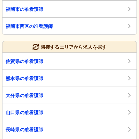
福岡市の准看護師
福岡市西区の准看護師
隣接するエリアから求人を探す
佐賀県の准看護師
熊本県の准看護師
大分県の准看護師
山口県の准看護師
長崎県の准看護師