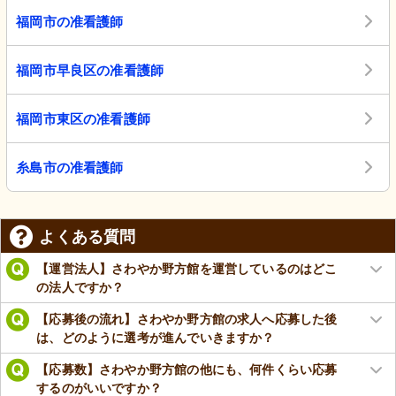
福岡市の准看護師
福岡市早良区の准看護師
福岡市東区の准看護師
糸島市の准看護師
よくある質問
【運営法人】さわやか野方館を運営しているのはどこ
の法人ですか？
【応募後の流れ】さわやか野方館の求人へ応募した後
は、どのように選考が進んでいきますか？
【応募数】さわやか野方館の他にも、何件くらい応募
するのがいいですか？