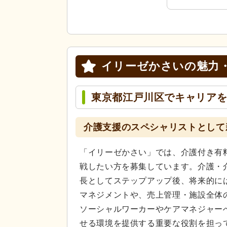
イリーゼかさいの
魅力
東京都江戸川区でキャリア
介護支援のスペシャリストとして
「イリーゼかさい」では、介護付き有
戦したい方を募集しています。介護・
長としてステップアップ後、将来的に
マネジメントや、売上管理・施設全体
ソーシャルワーカーやケアマネジャー
せる環境を提供する重要な役割を担っ