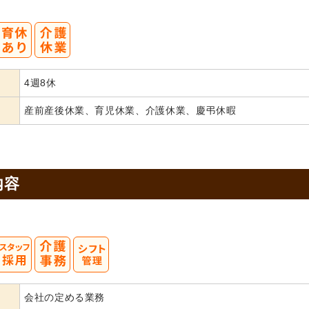
4週8休
産前産後休業、育児休業、介護休業、慶弔休暇
内容
会社の定める業務