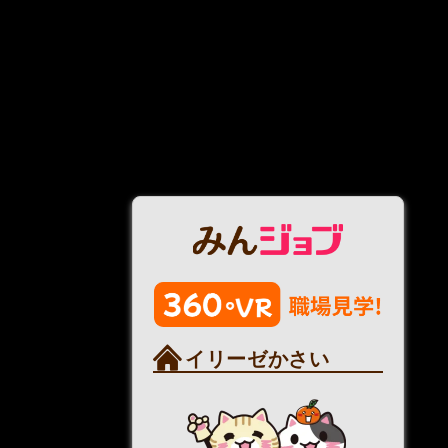
イリーゼかさい