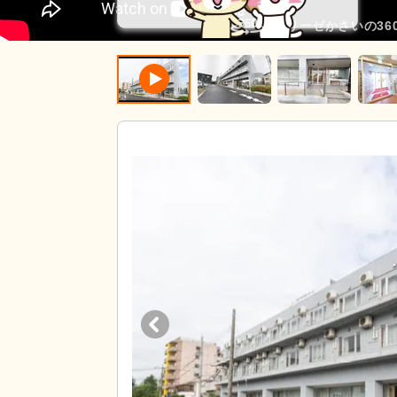
イリーゼかさいの36