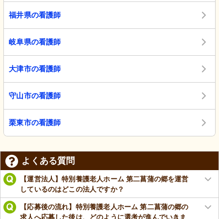
福井県の看護師
岐阜県の看護師
大津市の看護師
守山市の看護師
栗東市の看護師
よくある質問
【運営法人】特別養護老人ホーム 第二菖蒲の郷を運営
しているのはどこの法人ですか？
【応募後の流れ】特別養護老人ホーム 第二菖蒲の郷の
求人へ応募した後は、どのように選考が進んでいきま