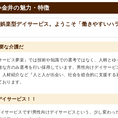
小金井の
魅力・特徴
い娯楽型デイサービス。ようこそ「働きやすいハ
要な介護だ
サービス夢楽』では技術や知識での選考ではなく、人柄とゆ
敵な方のみ選考を行い採用しています。男性向けデイサービ
、人材紹介など『人と人が出会い、社会を総合的に支援する
ております。
デイサービス！！
デイサービスです!男性向けデイサービスという、少し変わっ