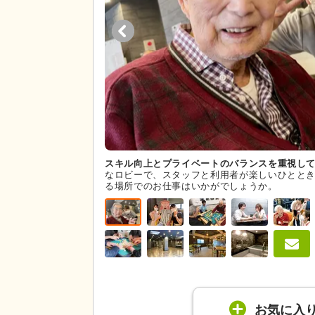
スキル向上とプライベートのバランスを重視し
なロビーで、スタッフと利用者が楽しいひとと
る場所でのお仕事はいかがでしょうか。
お気に入