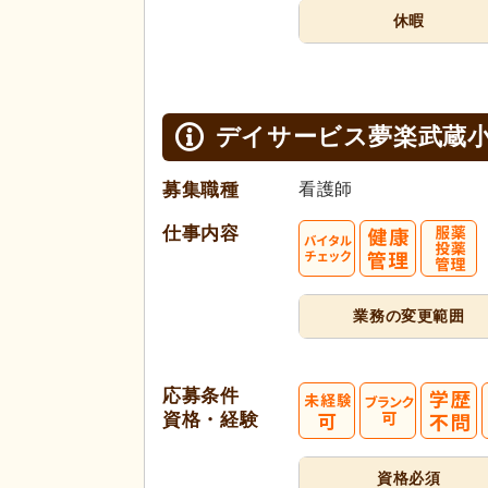
休暇
デイサービス夢楽武蔵
募集職種
看護師
仕事内容
業務の変更範囲
応募条件
資格・経験
資格必須