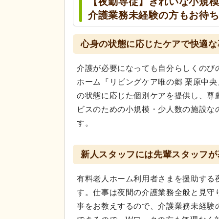
【夜勤専従】きれいな小規
介護業務未経験の方もお待
心身の状態に応じたケアで快適な
介護が必要になっても自分らしくのび
ホーム『リビングケア唯の郷 栗原中
の状態に応じた個別ケアを提供し、尊
ビスのための小規模・少人数の施設な
す。
新人スタッフには先輩スタッフが
有料老人ホーム利用者さまを援助する
す。仕事は夜間の介護業務全般と見守
事をお教えするので、介護業務未経験