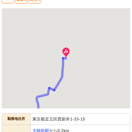
勤務地住所
東京都足立区西新井1-33-15
大師前駅
から0.3km