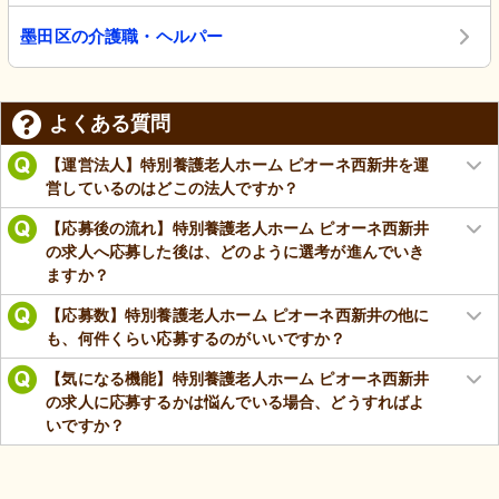
墨田区の介護職・ヘルパー
よくある質問
【運営法人】特別養護老人ホーム ピオーネ西新井を運
営しているのはどこの法人ですか？
【応募後の流れ】特別養護老人ホーム ピオーネ西新井
の求人へ応募した後は、どのように選考が進んでいき
ますか？
【応募数】特別養護老人ホーム ピオーネ西新井の他に
も、何件くらい応募するのがいいですか？
【気になる機能】特別養護老人ホーム ピオーネ西新井
の求人に応募するかは悩んでいる場合、どうすればよ
いですか？