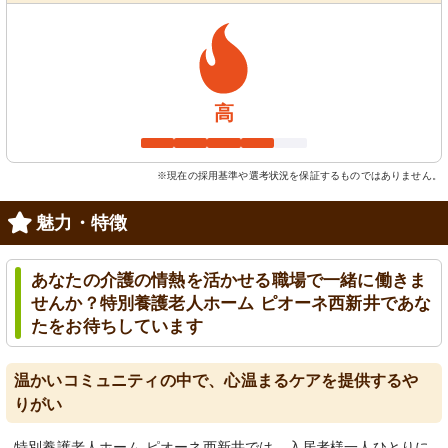
高
※現在の採用基準や選考状況を保証するものではありません。
魅力・特徴
あなたの介護の情熱を活かせる職場で一緒に働きま
せんか？特別養護老人ホーム ピオーネ西新井であな
たをお待ちしています
温かいコミュニティの中で、心温まるケアを提供するや
りがい
特別養護老人ホーム ピオーネ西新井では、入居者様一人ひとりに