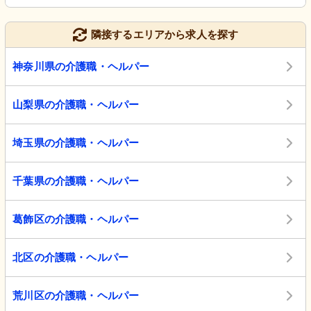
隣接するエリアから求人を探す
神奈川県の介護職・ヘルパー
山梨県の介護職・ヘルパー
埼玉県の介護職・ヘルパー
千葉県の介護職・ヘルパー
葛飾区の介護職・ヘルパー
北区の介護職・ヘルパー
荒川区の介護職・ヘルパー