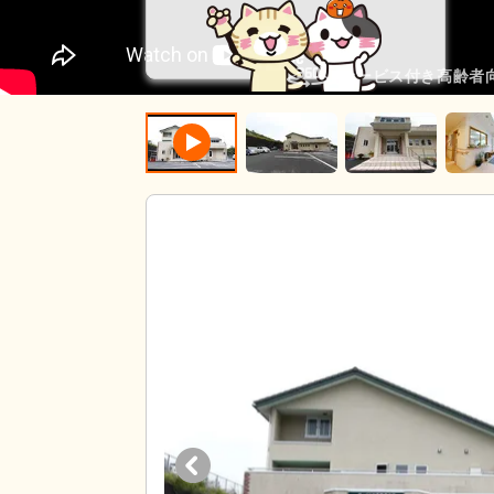
サービス付き高齢者向