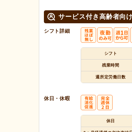
サービス付き高齢者向け
シフト詳細
シフト
残業時間
週所定
労働日数
休日・休暇
休日