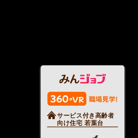
サービス付き高齢者
向け住宅 若葉台