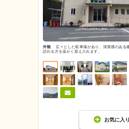
外観
広々とした駐車場があり、清潔感のある
訪れる方を温かく迎え入れます。
お気に入