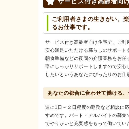
サービス付き高齢者向け
ご利用者さまの生きがい、
るお仕事です。
サービス付き高齢者向け住宅で、ご利
安心満足いただける暮らしのサポート
朝食準備などの夜間の介護業務をお任
寧にしっかりサポートしますので安心
したいというあなたにぴったりのお仕
あなたの都合に合わせて働ける、
週に1日～２日程度の勤務など相談に
すめです。パート・アルバイトの募集
でやりがいと充実感をもって働いてい