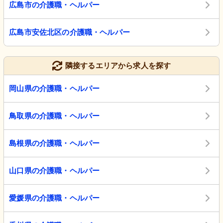
広島市の介護職・ヘルパー
広島市安佐北区の介護職・ヘルパー
隣接するエリアから求人を探す
岡山県の介護職・ヘルパー
鳥取県の介護職・ヘルパー
島根県の介護職・ヘルパー
山口県の介護職・ヘルパー
愛媛県の介護職・ヘルパー