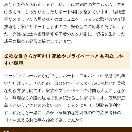
あなたを心から歓迎します。私たちは未経験の方でも安心して働
けるよう、しっかりとしたサポート体制を整えています。経験豊
富なスタッフが入居者様とのコミュニケーションの取り方や介護
技術を丁寧にサポートしますので、安心してご応募ください。ま
た、介護福祉士や各種研修修了者の方を対象に、資格を生かした
成長の機会も豊富に提供しています。
柔軟な働き方が可能！家族やプライベートとも両立しや
すい環境
ナーシングホームわかばでは、パート・アルバイトの形態で勤務
いただけます。そのため、自分のライフスタイルに合わせた柔軟
な働き方が可能です。家族やプライベートの時間も大切にしなが
ら、無理なく介護の現場で働き続けることができます。広島県広
島市というアクセスの良いロケーションにあり、通勤も便利で
す。私たちと一緒に、温かい家庭的な雰囲気の中で入居者様の
日々を支えるお仕事を始めてみませんか？