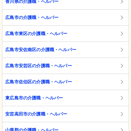
香川県の介護職・ヘルパー
広島市の介護職・ヘルパー
広島市東区の介護職・ヘルパー
広島市安佐南区の介護職・ヘルパー
広島市安芸区の介護職・ヘルパー
広島市佐伯区の介護職・ヘルパー
東広島市の介護職・ヘルパー
安芸高田市の介護職・ヘルパー
山県郡の介護職・ヘルパー