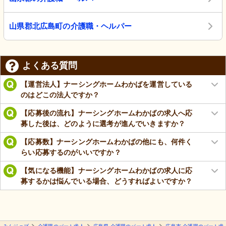
山県郡北広島町の介護職・ヘルパー
よくある質問
【運営法人】ナーシングホームわかばを運営している
のはどこの法人ですか？
【応募後の流れ】ナーシングホームわかばの求人へ応
募した後は、どのように選考が進んでいきますか？
【応募数】ナーシングホームわかばの他にも、何件く
らい応募するのがいいですか？
【気になる機能】ナーシングホームわかばの求人に応
募するかは悩んでいる場合、どうすればよいですか？