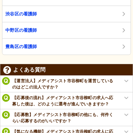
渋谷区の看護師
中野区の看護師
豊島区の看護師
よくある質問
【運営法人】メディアシスト市谷柳町を運営している
のはどこの法人ですか？
【応募後の流れ】メディアシスト市谷柳町の求人へ応
募した後は、どのように選考が進んでいきますか？
【応募数】メディアシスト市谷柳町の他にも、何件く
らい応募するのがいいですか？
【気になる機能】メディアシスト市谷柳町の求人に応