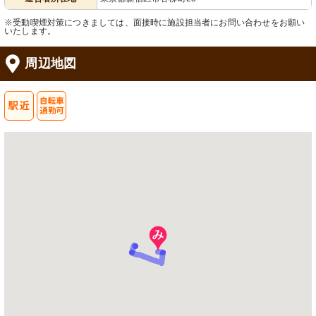
※受動喫煙対策につきましては、面接時に施設担当者にお問い合わせをお願い
いたします。
周辺地図