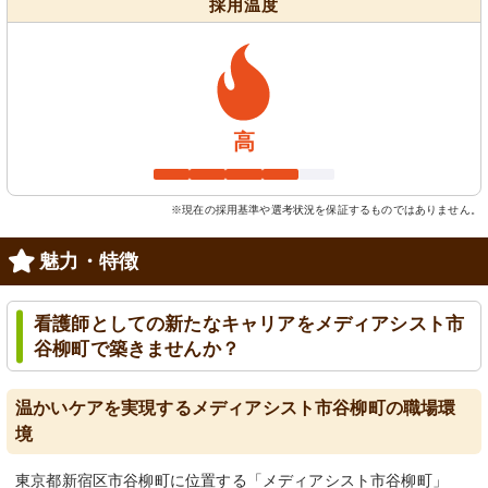
採用温度
高
※現在の採用基準や選考状況を保証するものではありません。
魅力・特徴
看護師としての新たなキャリアをメディアシスト市
谷柳町で築きませんか？
温かいケアを実現するメディアシスト市谷柳町の職場環
境
東京都新宿区市谷柳町に位置する「メディアシスト市谷柳町」