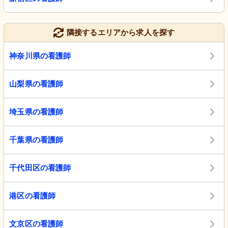
隣接するエリアから求人を探す
神奈川県の看護師
山梨県の看護師
埼玉県の看護師
千葉県の看護師
千代田区の看護師
港区の看護師
文京区の看護師