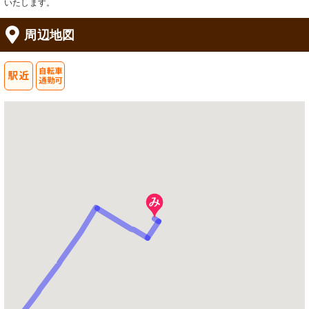
いたします。
周辺地図