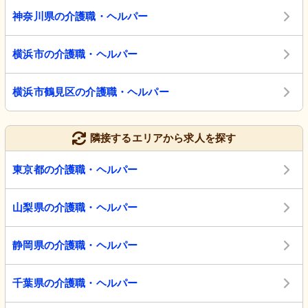
神奈川県の介護職・ヘルパー
横浜市の介護職・ヘルパー
横浜市鶴見区の介護職・ヘルパー
隣接するエリアから求人を探す
東京都の介護職・ヘルパー
山梨県の介護職・ヘルパー
静岡県の介護職・ヘルパー
千葉県の介護職・ヘルパー