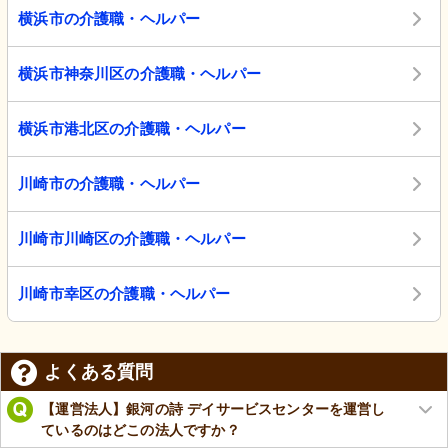
横浜市の介護職・ヘルパー
横浜市神奈川区の介護職・ヘルパー
横浜市港北区の介護職・ヘルパー
川崎市の介護職・ヘルパー
川崎市川崎区の介護職・ヘルパー
川崎市幸区の介護職・ヘルパー
よくある質問
【運営法人】銀河の詩 デイサービスセンターを運営し
ているのはどこの法人ですか？