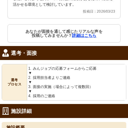
活かせる環境として検討しています。
投稿日：2026/03/23
あなたが面接を通して感じたリアルな声を
投稿してみませんか？
詳細はこちら
選考・面接
1. みんジョブの応募フォームからご応募
▼
2. 採用担当者よりご連絡
選考
▼
プロセス
3. 面接の実施（場合によって複数回）
▼
4. 採用のご連絡
施設詳細
施設概要