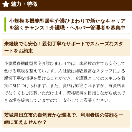
魅力・特徴
小規模多機能型居宅介護ひまわりで新たなキャリア
を築くチャンス！介護職・ヘルパー管理者を募集中
未経験でも安心！親切丁寧なサポートでスムーズなスタ
ートをお約束
小規模多機能型居宅介護ひまわりでは、未経験の方でも安心して
働ける環境を整えています。入社後は経験豊富なスタッフによる
親切丁寧な指導を受けることができ、介護職としてのスキルを着
実に身につけられます。また、資格は歓迎されますが、有資格者
でなくてもご応募いただけます。資格取得を目指しながら成長で
きる場を提供していますので、安心してご応募ください。
茨城県日立市の自然豊かな環境で、利用者様の笑顔を一
緒に支えませんか？