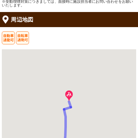
※受動喫煙対策につきましては、面接時に施設担当者にお問い合わせをお願い
いたします。
周辺地図