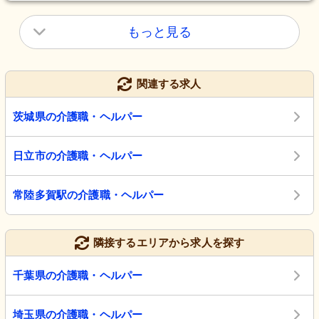
もっと見る
関連する求人
茨城県の介護職・ヘルパー
日立市の介護職・ヘルパー
常陸多賀駅の介護職・ヘルパー
隣接するエリアから求人を探す
千葉県の介護職・ヘルパー
埼玉県の介護職・ヘルパー