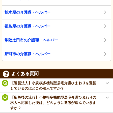
栃木県の介護職・ヘルパー
福島県の介護職・ヘルパー
常陸太田市の介護職・ヘルパー
那珂市の介護職・ヘルパー
よくある質問
【運営法人】小規模多機能型居宅介護ひまわりを運営
しているのはどこの法人ですか？
【応募後の流れ】小規模多機能型居宅介護ひまわりの
求人へ応募した後は、どのように選考が進んでいきま
すか？