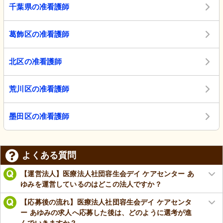
千葉県の准看護師
葛飾区の准看護師
北区の准看護師
荒川区の准看護師
墨田区の准看護師
よくある質問
【運営法人】医療法人社団容生会デイ ケアセンター あ
ゆみを運営しているのはどこの法人ですか？
【応募後の流れ】医療法人社団容生会デイ ケアセンタ
ー あゆみの求人へ応募した後は、どのように選考が進
んでいきますか？