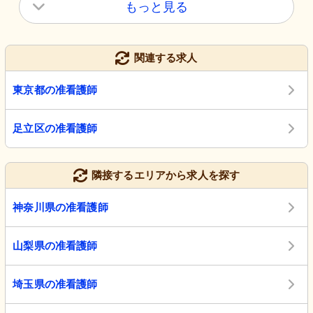
もっと見る
関連する求人
東京都の准看護師
足立区の准看護師
隣接するエリアから求人を探す
神奈川県の准看護師
山梨県の准看護師
埼玉県の准看護師