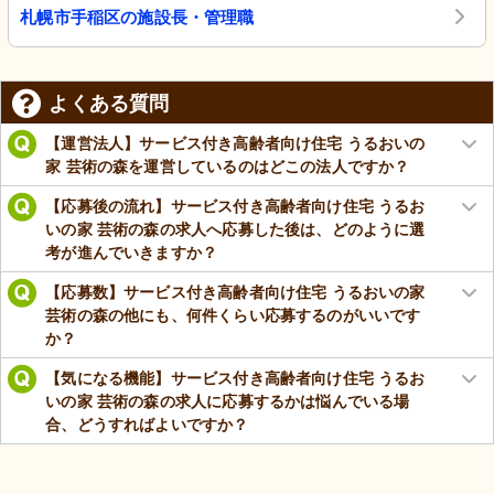
札幌市手稲区の施設長・管理職
よくある質問
【運営法人】サービス付き高齢者向け住宅 うるおいの
家 芸術の森を運営しているのはどこの法人ですか？
【応募後の流れ】サービス付き高齢者向け住宅 うるお
いの家 芸術の森の求人へ応募した後は、どのように選
考が進んでいきますか？
【応募数】サービス付き高齢者向け住宅 うるおいの家
芸術の森の他にも、何件くらい応募するのがいいです
か？
【気になる機能】サービス付き高齢者向け住宅 うるお
いの家 芸術の森の求人に応募するかは悩んでいる場
合、どうすればよいですか？