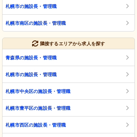
札幌市の施設長・管理職
札幌市南区の施設長・管理職
隣接するエリアから求人を探す
青森県の施設長・管理職
札幌市の施設長・管理職
札幌市中央区の施設長・管理職
札幌市豊平区の施設長・管理職
札幌市西区の施設長・管理職