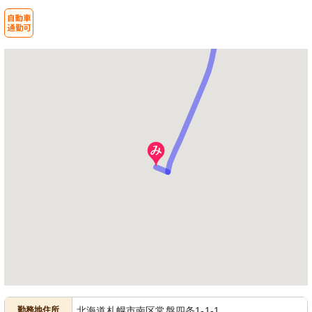
勤務地住所
北海道札幌市南区常盤四条1-1-1