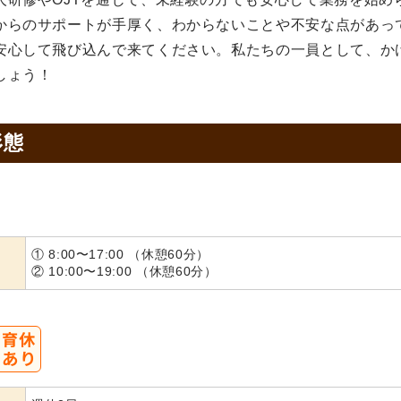
からのサポートが手厚く、わからないことや不安な点があっ
安心して飛び込んで来てください。私たちの一員として、か
しょう！
形態
① 8:00〜17:00 （休憩60分）
② 10:00〜19:00 （休憩60分）