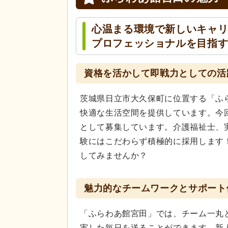
心温まる環境で新しいキャ
プロフェッショナルを目指
資格を活かして即戦力としての活
茨城県日立市大久保町に位置する「ふ
快適な生活空間を提供しています。今
として募集しています。介護福祉士、
験にはこだわらず積極的に採用します
してみませんか？
魅力的なチームワークとサポート
「ふらわあ館宮田」では、チーム一丸
実した毎日を送ることができます。新