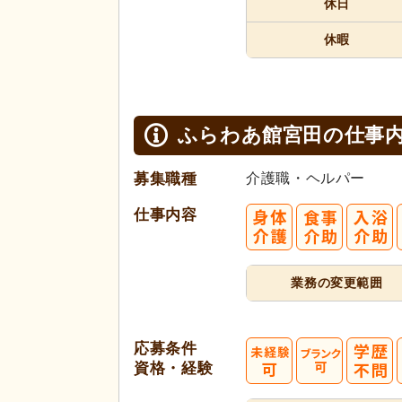
休日
休暇
ふらわあ館宮田の
仕事
募集職種
介護職・ヘルパー
仕事内容
業務の変更範囲
応募条件
資格・経験