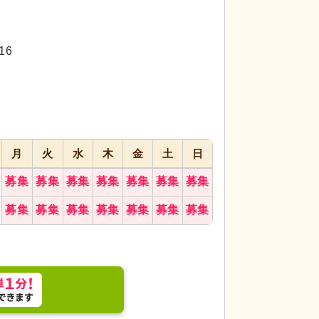
代活躍
代活躍
代活躍
16
月
火
水
木
金
土
日
募集
募集
募集
募集
募集
募集
募集
募集
募集
募集
募集
募集
募集
募集