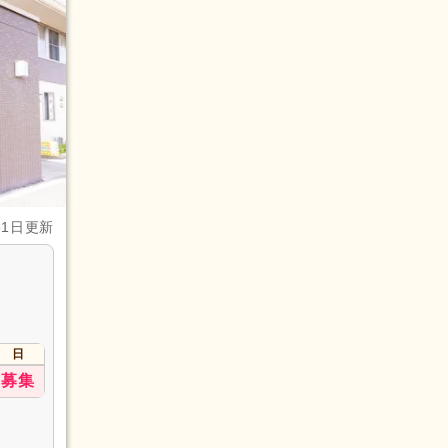
31日更新
日
募集