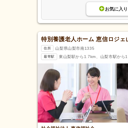
お気に入り
特別養護老人ホーム 恵信ロジェ
山梨県山梨市南1335
住所
東山梨駅から1.7km、山梨市駅から1.
最寄駅