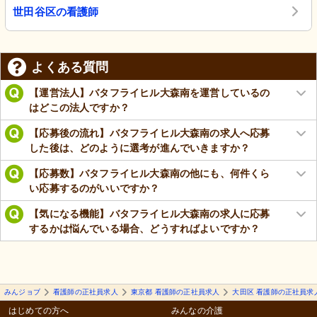
世田谷区の看護師
よくある質問
【運営法人】バタフライヒル大森南を運営しているの
はどこの法人ですか？
【応募後の流れ】バタフライヒル大森南の求人へ応募
した後は、どのように選考が進んでいきますか？
【応募数】バタフライヒル大森南の他にも、何件くら
い応募するのがいいですか？
【気になる機能】バタフライヒル大森南の求人に応募
するかは悩んでいる場合、どうすればよいですか？
みんジョブ
看護師の正社員求人
東京都 看護師の正社員求人
大田区 看護師の正社員求
はじめての方へ
みんなの介護