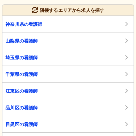
隣接するエリアから求人を探す
神奈川県の看護師
山梨県の看護師
埼玉県の看護師
千葉県の看護師
江東区の看護師
品川区の看護師
目黒区の看護師