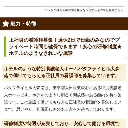
※現在の採用基準や選考状況を保証するものではありません。
魅力・特徴
正社員の看護師募集！週休2日で日勤のみなのでプ
ライベート時間も確保できます！安心の研修制度★
ホテルのようなきれいな施設
ホテルのような特別養護老人ホームバタフライヒル大森
南で働いてもらえる正社員の看護師を募集しています。
バタフライヒル大森南は、東京都大田区東糀谷にある特別養護老
人ホームです。ホテルのような明るく開放感のある館内を持つ施
設です。この施設で働いてもらえる正社員の看護師を募集してい
ます。思いやり、礼儀正しさのある方をお待ちしております。
研修制度や待遇が充実しており、安心して働ける環境で