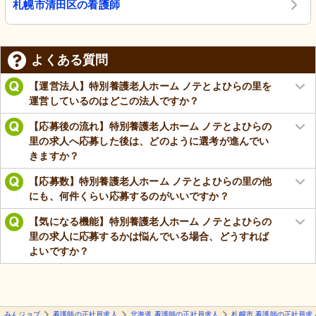
札幌市清田区の看護師
よくある質問
【運営法人】特別養護老人ホーム ノテとよひらの里を
運営しているのはどこの法人ですか？
【応募後の流れ】特別養護老人ホーム ノテとよひらの
里の求人へ応募した後は、どのように選考が進んでい
きますか？
【応募数】特別養護老人ホーム ノテとよひらの里の他
にも、何件くらい応募するのがいいですか？
【気になる機能】特別養護老人ホーム ノテとよひらの
里の求人に応募するかは悩んでいる場合、どうすれば
よいですか？
みんジョブ
看護師の正社員求人
北海道 看護師の正社員求人
札幌市 看護師の正社員求