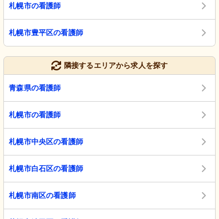
札幌市の看護師
札幌市豊平区の看護師
隣接するエリアから求人を探す
青森県の看護師
札幌市の看護師
札幌市中央区の看護師
札幌市白石区の看護師
札幌市南区の看護師