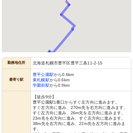
勤務地住所
北海道札幌市豊平区豊平三条11-2-15
豊平公園駅
から0.6km
最寄り駅
東札幌駅
から0.6km
学園前駅
から0.9km
【徒歩9分】
豊平公園駅1番口からすぐ左方向に進みます。
すぐ左方向に進み、270m先を右方向に進みます。
すぐ左方向に進み、26m先を左方向に進みます。
23m先を右方向に進み、すぐ左方向に進みます。
38m先を右方向に進み、22m先を左方向に進みま
す。