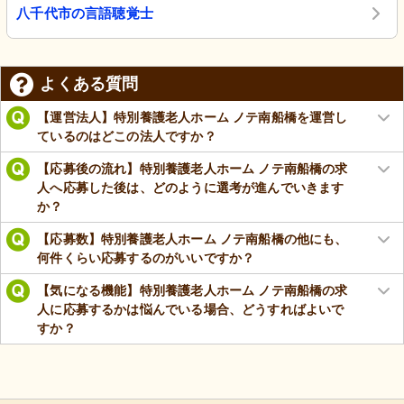
八千代市の言語聴覚士
よくある質問
【運営法人】特別養護老人ホーム ノテ南船橋を運営し
ているのはどこの法人ですか？
【応募後の流れ】特別養護老人ホーム ノテ南船橋の求
人へ応募した後は、どのように選考が進んでいきます
か？
【応募数】特別養護老人ホーム ノテ南船橋の他にも、
何件くらい応募するのがいいですか？
【気になる機能】特別養護老人ホーム ノテ南船橋の求
人に応募するかは悩んでいる場合、どうすればよいで
すか？