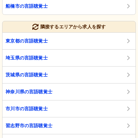
船橋市の言語聴覚士
隣接するエリアから求人を探す
東京都の言語聴覚士
埼玉県の言語聴覚士
茨城県の言語聴覚士
神奈川県の言語聴覚士
市川市の言語聴覚士
習志野市の言語聴覚士