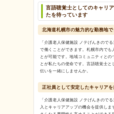
言語聴覚士としてのキャリ
たを待っています
北海道札幌市の魅力的な勤務地で
「介護老人保健施設 ノテげんきので
で働くことができます。札幌市内でも
とが可能です。地域コミュニティとの
とが私たちの使命です。言語聴覚士と
伝いを一緒にしませんか。
正社員として安定したキャリアを
「介護老人保健施設 ノテげんきので
入とキャリアアップの機会を提供しま