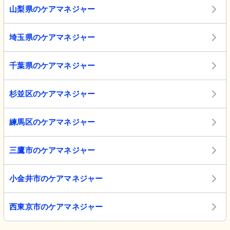
山梨県のケアマネジャー
埼玉県のケアマネジャー
千葉県のケアマネジャー
杉並区のケアマネジャー
練馬区のケアマネジャー
三鷹市のケアマネジャー
小金井市のケアマネジャー
西東京市のケアマネジャー