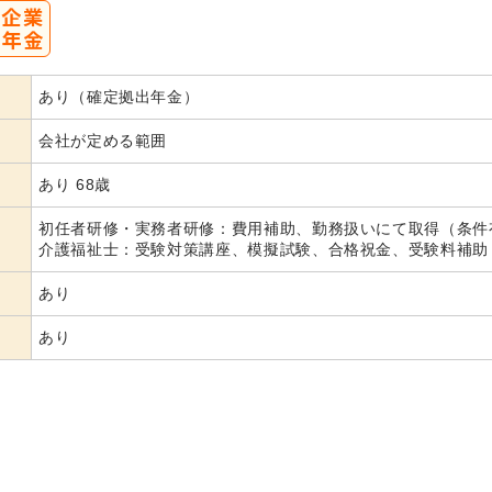
あり（確定拠出年金）
会社が定める範囲
あり 68歳
初任者研修・実務者研修：費用補助、勤務扱いにて取得（条
介護福祉士：受験対策講座、模擬試験、合格祝金、受験料補助
あり
あり