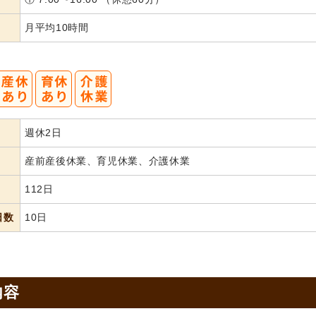
月平均10時間
週休2日
産前産後休業、育児休業、介護休業
112日
日数
10日
内容