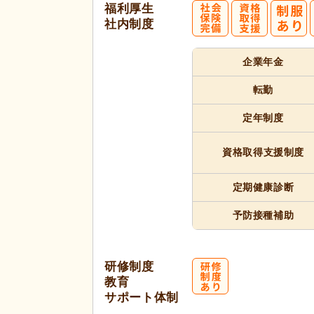
福利厚生
社内制度
企業年金
転勤
定年制度
資格取得
支援制度
定期健康診断
予防接種補助
研修制度
教育
サポート体制