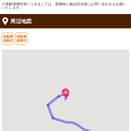
※受動喫煙対策につきましては、面接時に施設担当者にお問い合わせをお願い
いたします。
周辺地図