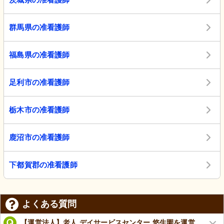
群馬県の准看護師
福島県の准看護師
足利市の准看護師
栃木市の准看護師
鹿沼市の准看護師
下都賀郡の准看護師
よくある質問
【運営法人】老人 デイサービスセンター 悠生園を運営