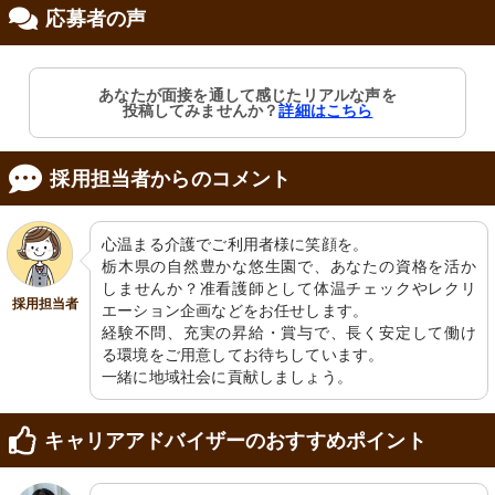
応募者の声
あなたが面接を通して感じたリアルな声を
投稿してみませんか？
詳細はこちら
採用担当者からのコメント
心温まる介護でご利用者様に笑顔を。

栃木県の自然豊かな悠生園で、あなたの資格を活か
しませんか？准看護師として体温チェックやレクリ
採用担当者
エーション企画などをお任せします。

経験不問、充実の昇給・賞与で、長く安定して働け
る環境をご用意してお待ちしています。

一緒に地域社会に貢献しましょう。
キャリアアドバイザーのおすすめポイント