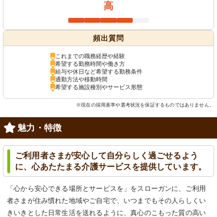
高
頻出質問
これまでの職務経歴や経験
希望する勤務時間や働き方
給与や休日など希望する勤務条件
通勤方法や移動時間
希望する施設種別やサービス形態
※現在の採用基準や選考状況を保証するものではありません。
魅力・特徴
ご利用者さまが安心して自分らしく過ごせるよう
に、心あたたまる介護サービスを提供しています。
「心から安心できる場所とサービスを」をスローガンに、ご利用
者さまが住み慣れた地域やご自宅で、いつまでもその人らしくい
きいきとした日常生活を送れるように、真心のこもった質の高い