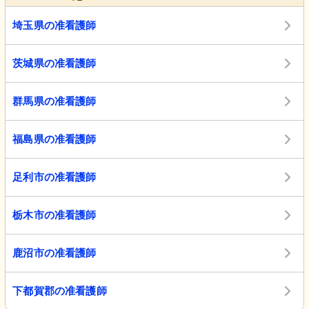
埼玉県の准看護師
茨城県の准看護師
群馬県の准看護師
福島県の准看護師
足利市の准看護師
栃木市の准看護師
鹿沼市の准看護師
下都賀郡の准看護師