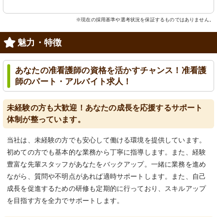
※現在の採用基準や選考状況を保証するものではありません。
魅力・特徴
あなたの准看護師の資格を活かすチャンス！准看護
師のパート・アルバイト求人！
未経験の方も大歓迎！あなたの成長を応援するサポート
体制が整っています。
当社は、未経験の方でも安心して働ける環境を提供しています。
初めての方でも基本的な業務から丁寧に指導します。また、経験
豊富な先輩スタッフがあなたをバックアップ。一緒に業務を進め
ながら、質問や不明点があれば適時サポートします。また、自己
成長を促進するための研修も定期的に行っており、スキルアップ
を目指す方を全力でサポートします。