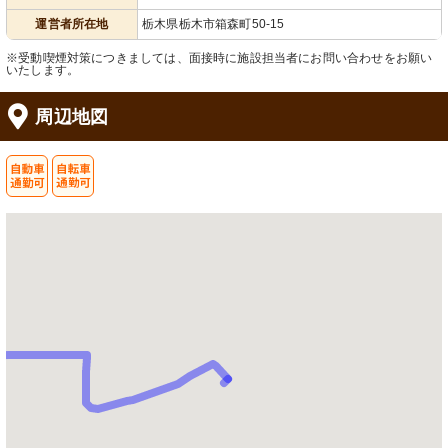
運営者所在地
栃木県栃木市箱森町50-15
※受動喫煙対策につきましては、面接時に施設担当者にお問い合わせをお願い
いたします。
周辺地図