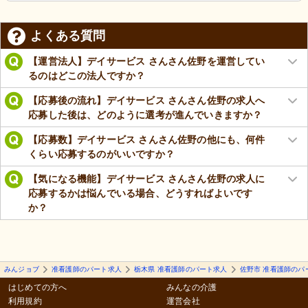
よくある質問
【運営法人】デイサービス さんさん佐野を運営してい
るのはどこの法人ですか？
【応募後の流れ】デイサービス さんさん佐野の求人へ
応募した後は、どのように選考が進んでいきますか？
【応募数】デイサービス さんさん佐野の他にも、何件
くらい応募するのがいいですか？
【気になる機能】デイサービス さんさん佐野の求人に
応募するかは悩んでいる場合、どうすればよいです
か？
みんジョブ
准看護師のパート求人
栃木県 准看護師のパート求人
佐野市 准看護師のパ
はじめての方へ
みんなの介護
利用規約
運営会社