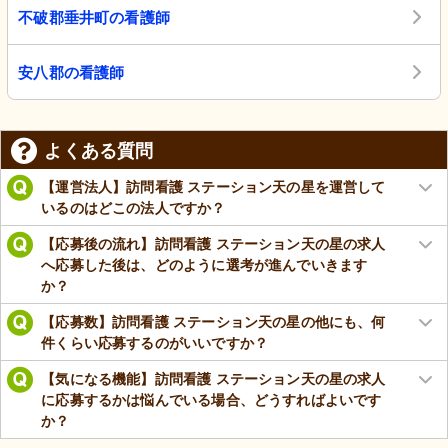
不破郡垂井町の看護師
安八郡の看護師
よくある質問
【運営法人】訪問看護 ステーション天の星を運営して
いるのはどこの法人ですか？
【応募後の流れ】訪問看護 ステーション天の星の求人
へ応募した後は、どのように選考が進んでいきます
か？
【応募数】訪問看護 ステーション天の星の他にも、何
件くらい応募するのがいいですか？
【気になる機能】訪問看護 ステーション天の星の求人
に応募するかは悩んでいる場合、どうすればよいです
か？