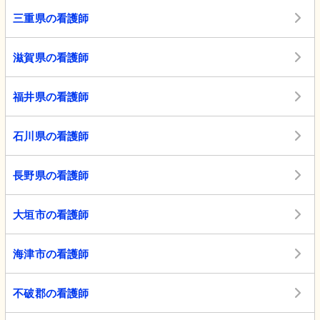
三重県の看護師
滋賀県の看護師
福井県の看護師
石川県の看護師
長野県の看護師
大垣市の看護師
海津市の看護師
不破郡の看護師