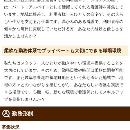
は、パート・アルバイトとして活躍してくれる看護師を募集して
います。地域に根差し、利用者様一人ひとりの自宅で、その人ら
しい生活を支えるお仕事です。温かみのある看護で、利用者様の
健やかな毎日に貢献していただける方、あなたの経験と優しさを
活かしませんか？
柔軟な勤務体系でプライベートも大切にできる職場環境
私たちはスタッフ一人ひとりが働きやすい環境を提供することを
大切にしています。そのため、勤務日数や時間は柔軟に調整可能
です。また岐阜県養老郡養老町船附という落ち着いた地域で、地
域の方々とのつながりを感じながら、あなたらしい看護を実践で
きる場所です。心機一転、新たな環境で看護師としてスキルアッ
プを目指しませんか？
勤務形態
募集状況