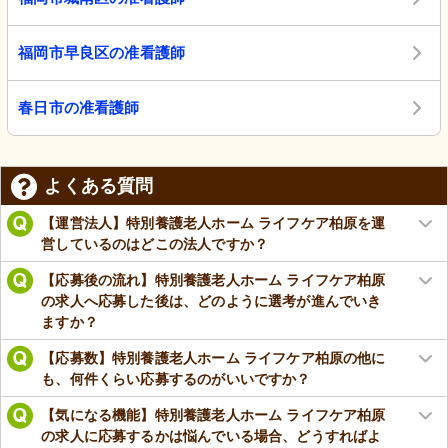
福岡市早良区の准看護師
春日市の准看護師
よくある質問
【運営法人】特別養護老人ホーム ライフケア柏原を運
営しているのはどこの法人ですか？
【応募後の流れ】特別養護老人ホーム ライフケア柏原
の求人へ応募した後は、どのように選考が進んでいき
ますか？
【応募数】特別養護老人ホーム ライフケア柏原の他に
も、何件くらい応募するのがいいですか？
【気になる機能】特別養護老人ホーム ライフケア柏原
の求人に応募するかは悩んでいる場合、どうすればよ