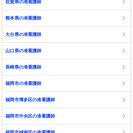
佐賀県の准看護師
熊本県の准看護師
大分県の准看護師
山口県の准看護師
長崎県の准看護師
福岡市の准看護師
福岡市博多区の准看護師
福岡市中央区の准看護師
福岡市城南区の准看護師