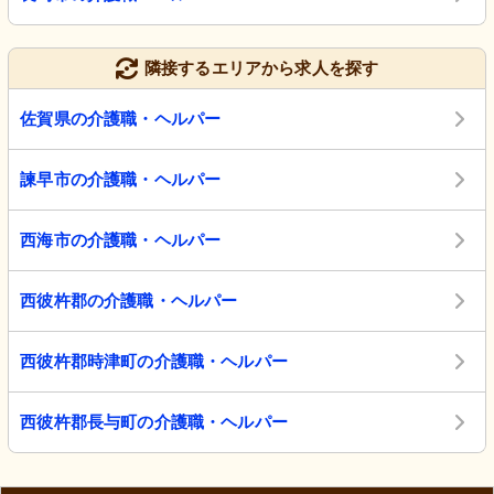
隣接するエリアから求人を探す
佐賀県の介護職・ヘルパー
諫早市の介護職・ヘルパー
西海市の介護職・ヘルパー
西彼杵郡の介護職・ヘルパー
西彼杵郡時津町の介護職・ヘルパー
西彼杵郡長与町の介護職・ヘルパー