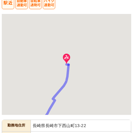
勤務地住所
長崎県長崎市下西山町13-22