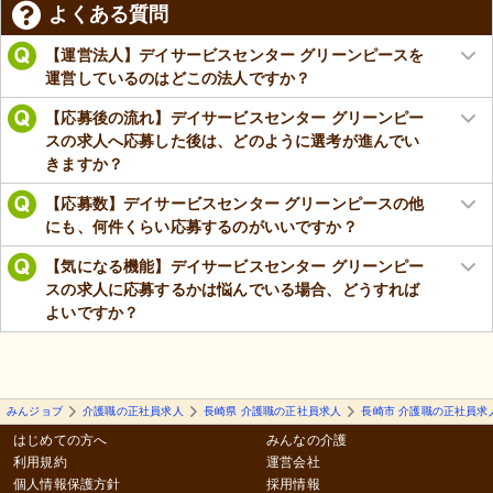
よくある質問
【運営法人】デイサービスセンター グリーンピースを
運営しているのはどこの法人ですか？
【応募後の流れ】デイサービスセンター グリーンピー
スの求人へ応募した後は、どのように選考が進んでい
きますか？
【応募数】デイサービスセンター グリーンピースの他
にも、何件くらい応募するのがいいですか？
【気になる機能】デイサービスセンター グリーンピー
スの求人に応募するかは悩んでいる場合、どうすれば
よいですか？
みんジョブ
介護職の正社員求人
長崎県 介護職の正社員求人
長崎市 介護職の正社員求
はじめての方へ
みんなの介護
利用規約
運営会社
個人情報保護方針
採用情報