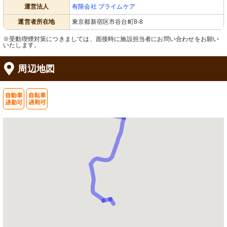
運営法人
有限会社 プライムケア
運営者所在地
東京都新宿区市谷台町8-8
※受動喫煙対策につきましては、面接時に施設担当者にお問い合わせをお願い
いたします。
周辺地図