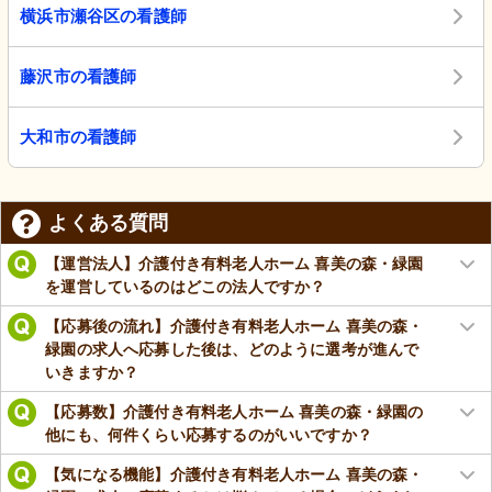
横浜市瀬谷区の看護師
藤沢市の看護師
大和市の看護師
よくある質問
【運営法人】介護付き有料老人ホーム 喜美の森・緑園
を運営しているのはどこの法人ですか？
【応募後の流れ】介護付き有料老人ホーム 喜美の森・
緑園の求人へ応募した後は、どのように選考が進んで
いきますか？
【応募数】介護付き有料老人ホーム 喜美の森・緑園の
他にも、何件くらい応募するのがいいですか？
【気になる機能】介護付き有料老人ホーム 喜美の森・