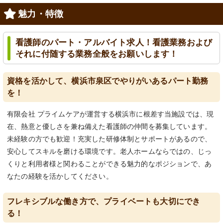
魅力・特徴
看護師のパート・アルバイト求人！看護業務および
それに付随する業務全般をお願いします！
資格を活かして、横浜市泉区でやりがいあるパート勤務
を！
有限会社 プライムケアが運営する横浜市に根差す当施設では、現
在、熱意と優しさを兼ね備えた看護師の仲間を募集しています。
未経験の方でも歓迎！充実した研修体制とサポートがあるので、
安心してスキルを磨ける環境です。老人ホームならではの、じっ
くりと利用者様と関わることができる魅力的なポジションで、あ
なたの経験を活かしてください。
フレキシブルな働き方で、プライベートも大切にでき
る！