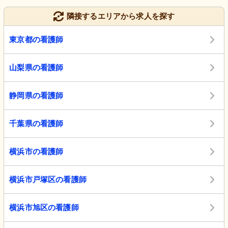
隣接するエリアから求人を探す
東京都の看護師
山梨県の看護師
静岡県の看護師
千葉県の看護師
横浜市の看護師
横浜市戸塚区の看護師
横浜市旭区の看護師