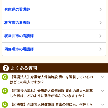
兵庫県の看護師
枚方市の看護師
寝屋川市の看護師
四條畷市の看護師
よくある質問
【運営法人】介護老人保健施設 青山を運営しているの
はどこの法人ですか？
【応募後の流れ】介護老人保健施設 青山の求人へ応募
した後は、どのように選考が進んでいきますか？
【応募数】介護老人保健施設 青山の他にも、何件くら