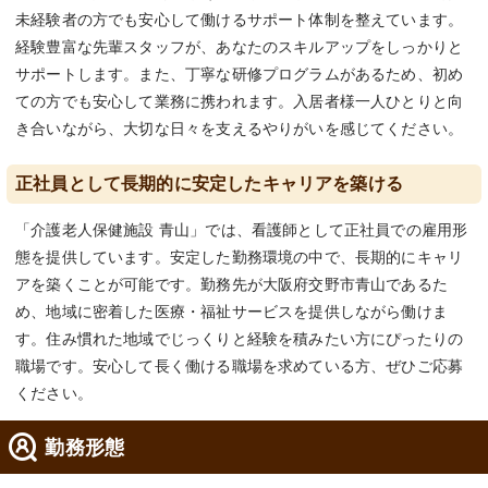
未経験者の方でも安心して働けるサポート体制を整えています。
経験豊富な先輩スタッフが、あなたのスキルアップをしっかりと
サポートします。また、丁寧な研修プログラムがあるため、初め
ての方でも安心して業務に携われます。入居者様一人ひとりと向
き合いながら、大切な日々を支えるやりがいを感じてください。
正社員として長期的に安定したキャリアを築ける
「介護老人保健施設 青山」では、看護師として正社員での雇用形
態を提供しています。安定した勤務環境の中で、長期的にキャリ
アを築くことが可能です。勤務先が大阪府交野市青山であるた
め、地域に密着した医療・福祉サービスを提供しながら働けま
す。住み慣れた地域でじっくりと経験を積みたい方にぴったりの
職場です。安心して長く働ける職場を求めている方、ぜひご応募
ください。
勤務形態