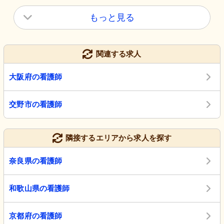
もっと見る
関連する求人
大阪府の看護師
交野市の看護師
隣接するエリアから求人を探す
奈良県の看護師
和歌山県の看護師
京都府の看護師