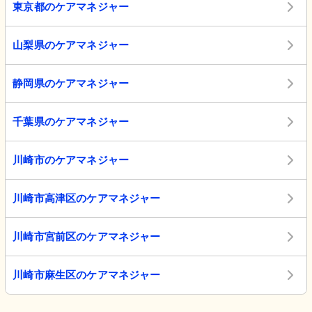
東京都のケアマネジャー
山梨県のケアマネジャー
静岡県のケアマネジャー
千葉県のケアマネジャー
川崎市のケアマネジャー
川崎市高津区のケアマネジャー
川崎市宮前区のケアマネジャー
川崎市麻生区のケアマネジャー