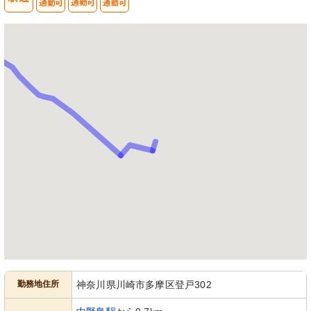
勤務地住所
神奈川県川崎市多摩区登戸302