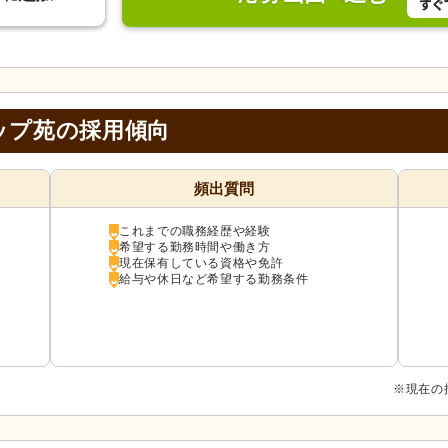
ップ苑の採用傾向
頻出質問
これまでの職務経歴や経験
希望する勤務時間や働き方
現在保有している資格や免許
給与や休日など希望する勤務条件
※現在の