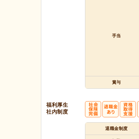
手当
賞与
福利厚生
社内制度
退職金制度