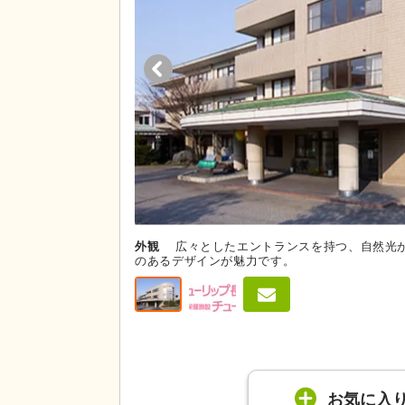
外観
広々としたエントランスを持つ、自然光
のあるデザインが魅力です。
お気に入