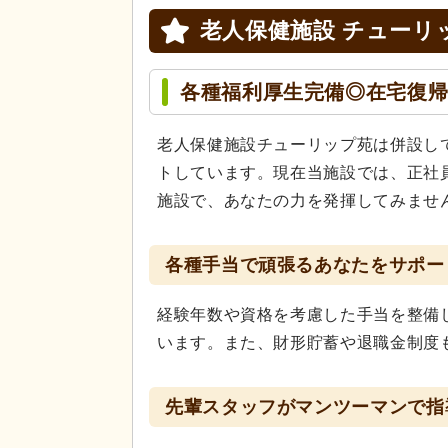
老人保健施設 チューリ
各種福利厚生完備◎在宅復帰
老人保健施設チューリップ苑は併設し
トしています。現在当施設では、正社
施設で、あなたの力を発揮してみませ
各種手当で頑張るあなたをサポー
経験年数や資格を考慮した手当を整備
います。また、財形貯蓄や退職金制度
先輩スタッフがマンツーマンで指