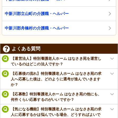
中新川郡立山町の介護職・ヘルパー
中新川郡舟橋村の介護職・ヘルパー
よくある質問
【運営法人】特別養護老人ホーム はなさき苑を運営し
ているのはどこの法人ですか？
【応募後の流れ】特別養護老人ホーム はなさき苑の求
人へ応募した後は、どのように選考が進んでいきます
か？
【応募数】特別養護老人ホーム はなさき苑の他にも、
何件くらい応募するのがいいですか？
【気になる機能】特別養護老人ホーム はなさき苑の求
人に応募するかは悩んでいる場合、どうすればよいで