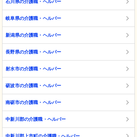
石川県の介護職・ヘルパー
岐阜県の介護職・ヘルパー
新潟県の介護職・ヘルパー
長野県の介護職・ヘルパー
射水市の介護職・ヘルパー
砺波市の介護職・ヘルパー
南砺市の介護職・ヘルパー
中新川郡の介護職・ヘルパー
中新川郡上市町の介護職・ヘルパー