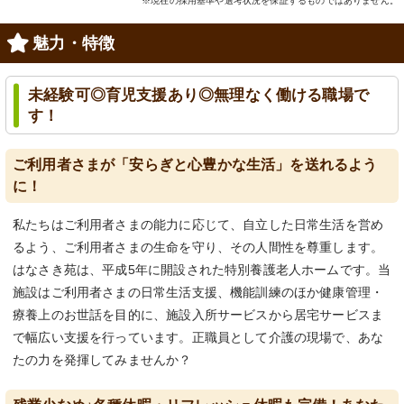
※現在の採用基準や選考状況を保証するものではありません。
魅力・特徴
未経験可◎育児支援あり◎無理なく働ける職場で
す！
ご利用者さまが「安らぎと心豊かな生活」を送れるよう
に！
私たちはご利用者さまの能力に応じて、自立した日常生活を営め
るよう、ご利用者さまの生命を守り、その人間性を尊重します。
はなさき苑は、平成5年に開設された特別養護老人ホームです。当
施設はご利用者さまの日常生活支援、機能訓練のほか健康管理・
療養上のお世話を目的に、施設入所サービスから居宅サービスま
で幅広い支援を行っています。正職員として介護の現場で、あな
たの力を発揮してみませんか？