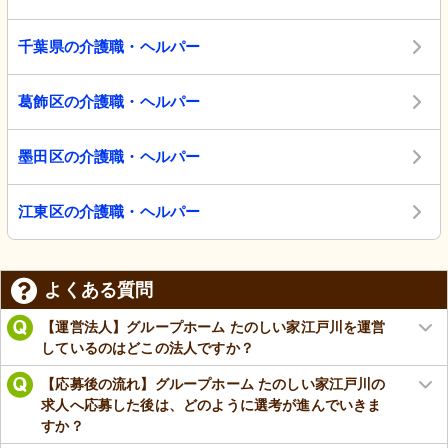
千葉県の介護職・ヘルパー
葛飾区の介護職・ヘルパー
墨田区の介護職・ヘルパー
江東区の介護職・ヘルパー
よくある質問
【運営法人】グループホーム たのしい家江戸川を運営
しているのはどこの法人ですか？
【応募後の流れ】グループホーム たのしい家江戸川の
求人へ応募した後は、どのように選考が進んでいきま
すか？