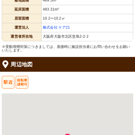
敷地面積
489.5m²
延床面積
483.31m²
居室面積
10.2〜10.2㎡
運営法人
株式会社 ケア21
運営者所在地
大阪府大阪市北区堂島2-2-2
※受動喫煙対策につきましては、面接時に施設担当者にお問い合わせをお願い
いたします。
周辺地図