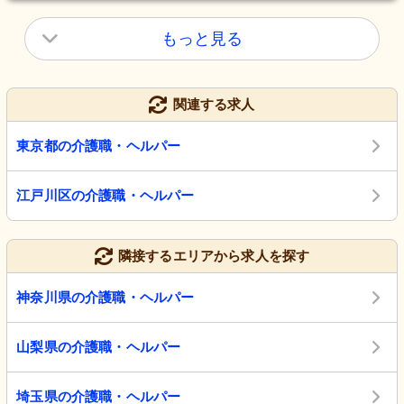
もっと見る
関連する求人
東京都の介護職・ヘルパー
江戸川区の介護職・ヘルパー
隣接するエリアから求人を探す
神奈川県の介護職・ヘルパー
山梨県の介護職・ヘルパー
埼玉県の介護職・ヘルパー