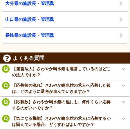
大分県の施設長・管理職
山口県の施設長・管理職
長崎県の施設長・管理職
よくある質問
【運営法人】さわやか鳴水館を運営しているのはどこ
の法人ですか？
【応募後の流れ】さわやか鳴水館の求人へ応募した後
は、どのように選考が進んでいきますか？
【応募数】さわやか鳴水館の他にも、何件くらい応募
するのがいいですか？
【気になる機能】さわやか鳴水館の求人に応募するか
は悩んでいる場合、どうすればよいですか？