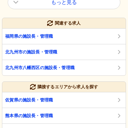
もっと見る
関連する求人
福岡県の施設長・管理職
北九州市の施設長・管理職
北九州市八幡西区の施設長・管理職
隣接するエリアから求人を探す
佐賀県の施設長・管理職
熊本県の施設長・管理職