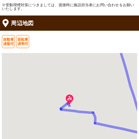
※受動喫煙対策につきましては、面接時に施設担当者にお問い合わせをお願い
いたします。
周辺地図