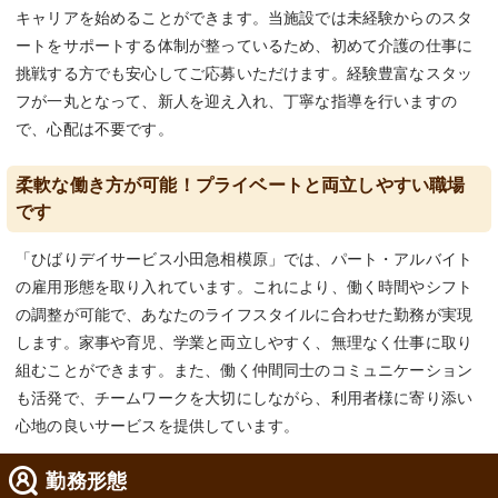
キャリアを始めることができます。当施設では未経験からのスタ
ートをサポートする体制が整っているため、初めて介護の仕事に
挑戦する方でも安心してご応募いただけます。経験豊富なスタッ
フが一丸となって、新人を迎え入れ、丁寧な指導を行いますの
で、心配は不要です。
柔軟な働き方が可能！プライベートと両立しやすい職場
です
「ひばりデイサービス小田急相模原」では、パート・アルバイト
の雇用形態を取り入れています。これにより、働く時間やシフト
の調整が可能で、あなたのライフスタイルに合わせた勤務が実現
します。家事や育児、学業と両立しやすく、無理なく仕事に取り
組むことができます。また、働く仲間同士のコミュニケーション
も活発で、チームワークを大切にしながら、利用者様に寄り添い
心地の良いサービスを提供しています。
勤務形態