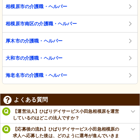
相模原市の介護職・ヘルパー
相模原市南区の介護職・ヘルパー
厚木市の介護職・ヘルパー
大和市の介護職・ヘルパー
海老名市の介護職・ヘルパー
よくある質問
【運営法人】ひばりデイサービス小田急相模原を運営
しているのはどこの法人ですか？
【応募後の流れ】ひばりデイサービス小田急相模原の
求人へ応募した後は、どのように選考が進んでいきま