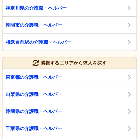
神奈川県の介護職・ヘルパー
座間市の介護職・ヘルパー
相武台前駅の介護職・ヘルパー
隣接するエリアから求人を探す
東京都の介護職・ヘルパー
山梨県の介護職・ヘルパー
静岡県の介護職・ヘルパー
千葉県の介護職・ヘルパー