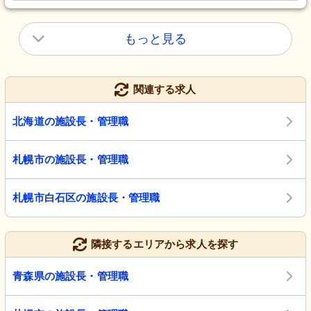
もっと見る
関連する求人
北海道の施設長・管理職
札幌市の施設長・管理職
札幌市白石区の施設長・管理職
隣接するエリアから求人を探す
青森県の施設長・管理職