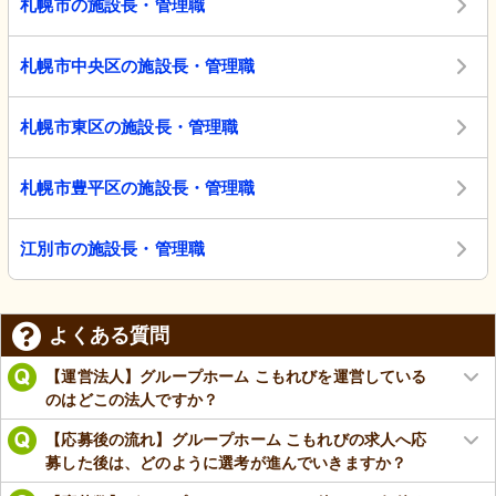
札幌市の施設長・管理職
札幌市中央区の施設長・管理職
札幌市東区の施設長・管理職
札幌市豊平区の施設長・管理職
江別市の施設長・管理職
よくある質問
【運営法人】グループホーム こもれびを運営している
のはどこの法人ですか？
【応募後の流れ】グループホーム こもれびの求人へ応
募した後は、どのように選考が進んでいきますか？