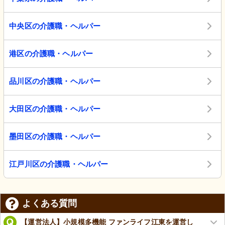
中央区の介護職・ヘルパー
港区の介護職・ヘルパー
品川区の介護職・ヘルパー
大田区の介護職・ヘルパー
墨田区の介護職・ヘルパー
江戸川区の介護職・ヘルパー
よくある質問
【運営法人】小規模多機能 ファンライフ江東を運営し