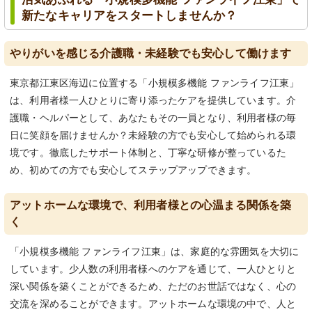
新たなキャリアをスタートしませんか？
やりがいを感じる介護職・未経験でも安心して働けます
東京都江東区海辺に位置する「小規模多機能 ファンライフ江東」
は、利用者様一人ひとりに寄り添ったケアを提供しています。介
護職・ヘルパーとして、あなたもその一員となり、利用者様の毎
日に笑顔を届けませんか？未経験の方でも安心して始められる環
境です。徹底したサポート体制と、丁寧な研修が整っているた
め、初めての方でも安心してステップアップできます。
アットホームな環境で、利用者様との心温まる関係を築
く
「小規模多機能 ファンライフ江東」は、家庭的な雰囲気を大切に
しています。少人数の利用者様へのケアを通じて、一人ひとりと
深い関係を築くことができるため、ただのお世話ではなく、心の
交流を深めることができます。アットホームな環境の中で、人と