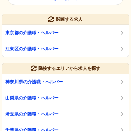
関連する求人
東京都の介護職・ヘルパー
江東区の介護職・ヘルパー
隣接するエリアから求人を探す
神奈川県の介護職・ヘルパー
山梨県の介護職・ヘルパー
埼玉県の介護職・ヘルパー
千葉県の介護職・ヘルパー