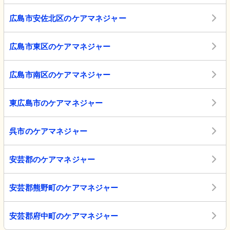
広島市安佐北区のケアマネジャー
広島市東区のケアマネジャー
広島市南区のケアマネジャー
東広島市のケアマネジャー
呉市のケアマネジャー
安芸郡のケアマネジャー
安芸郡熊野町のケアマネジャー
安芸郡府中町のケアマネジャー