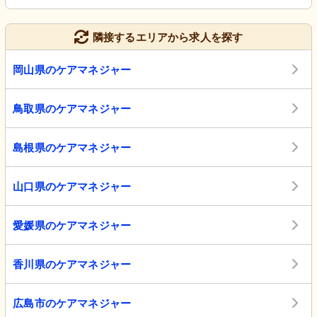
隣接するエリアから求人を探す
岡山県のケアマネジャー
鳥取県のケアマネジャー
島根県のケアマネジャー
山口県のケアマネジャー
愛媛県のケアマネジャー
香川県のケアマネジャー
広島市のケアマネジャー