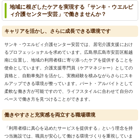
地域に根ざしたケアを実現する「サンキ・ウエルビ
ィ介護センター安芸」で働きませんか？
キャリアを活かし、さらに成長できる環境です
サンキ・ウエルビィ介護センター安芸では、居宅介護支援におけ
るプロフェッショナルを求めています。広島県広島市安芸区船越
南に位置し、地域の利用者様に寄り添ったケアを提供することを
使命としています。介護支援専門員（ケアマネジャー）としての
資格と、自動車免許を活かし、実務経験を積みながらさらにスキ
ルアップできる環境が整っています。パート・アルバイトとして
柔軟な働き方が可能ですので、ライフスタイルに合わせて自分の
ペースで働き方を見つけることができます。
働きやすさと充実感を両立する職場環境
「利用者様に真心を込めたサービスを提供する」という理念を持
つ当施設では、職員が安心して働ける環境づくりを重視していま