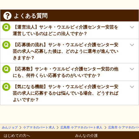
よくある質問
【運営法人】サンキ・ウエルビィ介護センター安芸を
運営しているのはどこの法人ですか？
【応募後の流れ】サンキ・ウエルビィ介護センター安
芸の求人へ応募した後は、どのように選考が進んでい
きますか？
【応募数】サンキ・ウエルビィ介護センター安芸の他
にも、何件くらい応募するのがいいですか？
【気になる機能】サンキ・ウエルビィ介護センター安
芸の求人に応募するかは悩んでいる場合、どうすれば
よいですか？
みんジョブ
ケアマネのパート求人
広島県 ケアマネのパート求人
広島市 ケアマネのパ
はじめての方へ
みんなの介護