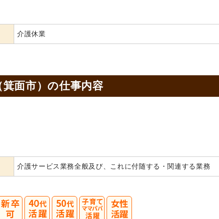
介護休業
（箕面市）の
仕事内容
介護サービス業務全般及び、これに付随する・関連する業務