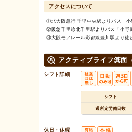
アクセスについて
①北大阪急行 千里中央駅よりバス「小
②阪急千里線北千里駅よりバス「小野原
③大阪モノレール彩都線豊川駅より徒歩
アクティブライフ箕面
シフト詳細
シフト
週所定
労働日数
休日・休暇