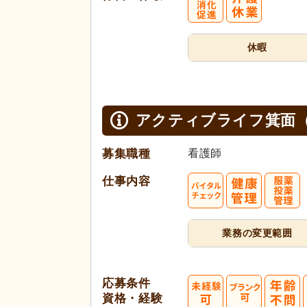
休暇
アクティブライフ箕面
募集職種
看護師
仕事内容
業務の変更範囲
応募条件
資格・経験