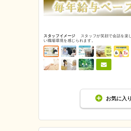
スタッフイメージ
スタッフが笑顔で会話を楽
い職場環境を感じられます。
お気に入