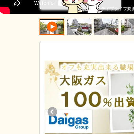
アクティブライフ箕面