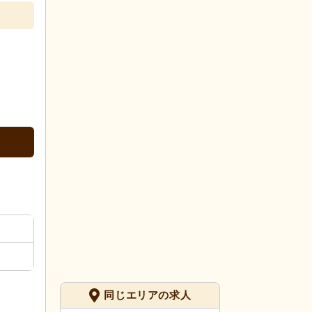
同じエリアの求人