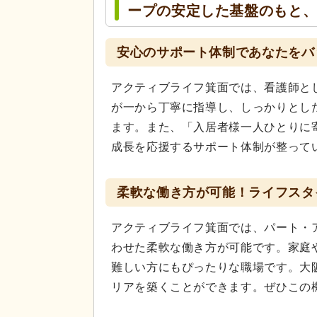
ープの安定した基盤のもと
安心のサポート体制であなたをバ
アクティブライフ箕面では、看護師と
が一から丁寧に指導し、しっかりとし
ます。また、「入居者様一人ひとりに
成長を応援するサポート体制が整って
柔軟な働き方が可能！ライフスタ
アクティブライフ箕面では、パート・
わせた柔軟な働き方が可能です。家庭
難しい方にもぴったりな職場です。大
リアを築くことができます。ぜひこの