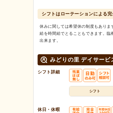
シフトはローテーションによる完
休みに関しては希望休の制度もありま
給を時間給でとることもできます。臨
出来ます。
みどりの里 デイサービ
シフト詳細
シフト
休日・休暇