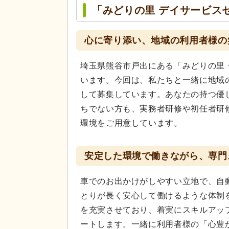
「みどりの里 デイサービス
心に寄り添い、地域の利用者様の
埼玉県熊谷市戸出にある「みどりの里
います。今回は、私たちと一緒に地域
して募集しています。あなたの持つ優
ちでない方も、実務者研修や初任者研
環境をご用意しています。
安定した環境で働きながら、専門
車でのお出かけがしやすい立地で、自
とりが長く安心して働けるような体制
を充実させており、着実にスキルアッ
ートします。一緒に利用者様の「心豊