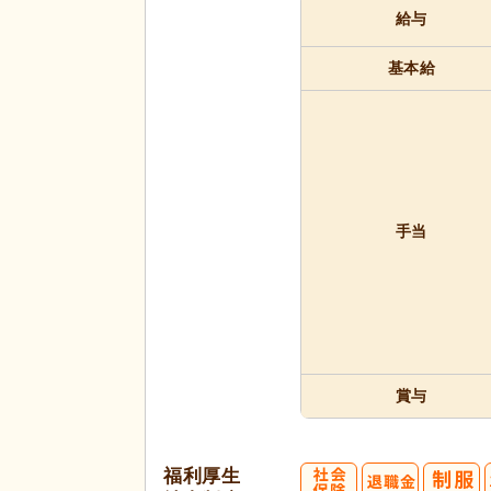
給与
基本給
手当
賞与
福利厚生