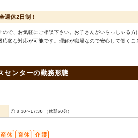
全週休2日制！
すので、お気軽にご相談下さい。お子さんがいらっしゃる方
機応変な対応が可能です。理解が職場なので安心して働くこ
スセンターの
勤務形態
① 8:30〜17:30 （休憩60分）