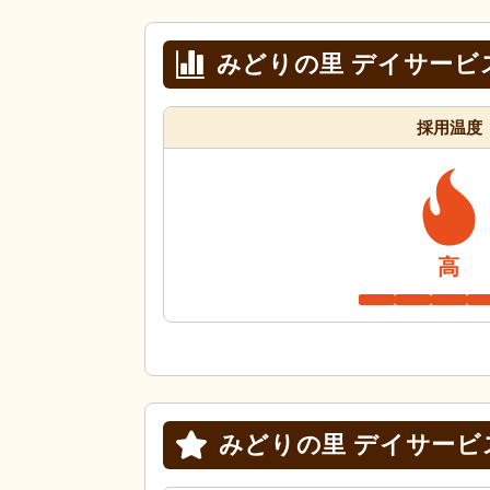
みどりの里 デイサービ
採用温度
高
みどりの里 デイサービ