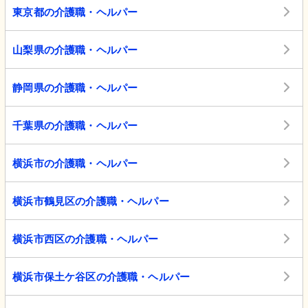
東京都の介護職・ヘルパー
山梨県の介護職・ヘルパー
静岡県の介護職・ヘルパー
千葉県の介護職・ヘルパー
横浜市の介護職・ヘルパー
横浜市鶴見区の介護職・ヘルパー
横浜市西区の介護職・ヘルパー
横浜市保土ケ谷区の介護職・ヘルパー