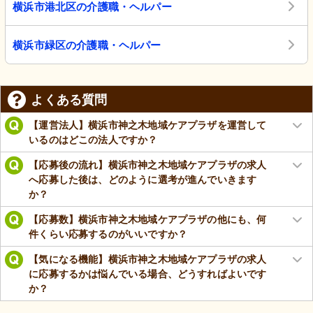
横浜市港北区の介護職・ヘルパー
横浜市緑区の介護職・ヘルパー
よくある質問
【運営法人】横浜市神之木地域ケアプラザを運営して
いるのはどこの法人ですか？
【応募後の流れ】横浜市神之木地域ケアプラザの求人
へ応募した後は、どのように選考が進んでいきます
か？
【応募数】横浜市神之木地域ケアプラザの他にも、何
件くらい応募するのがいいですか？
【気になる機能】横浜市神之木地域ケアプラザの求人
に応募するかは悩んでいる場合、どうすればよいです
か？