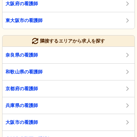
大阪府の看護師
東大阪市の看護師
隣接するエリアから求人を探す
奈良県の看護師
和歌山県の看護師
京都府の看護師
兵庫県の看護師
大阪市の看護師