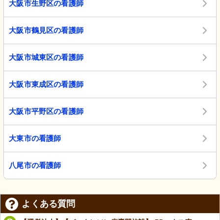
大阪市生野区の看護師
大阪市鶴見区の看護師
大阪市城東区の看護師
大阪市東成区の看護師
大阪市平野区の看護師
大東市の看護師
八尾市の看護師
よくある質問